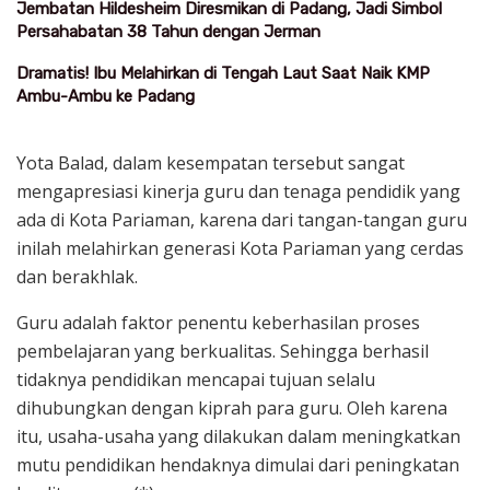
Jembatan Hildesheim Diresmikan di Padang, Jadi Simbol
Persahabatan 38 Tahun dengan Jerman
Dramatis! Ibu Melahirkan di Tengah Laut Saat Naik KMP
Ambu-Ambu ke Padang
Yota Balad, dalam kesempatan tersebut sangat
mengapresiasi kinerja guru dan tenaga pendidik yang
ada di Kota Pariaman, karena dari tangan-tangan guru
inilah melahirkan generasi Kota Pariaman yang cerdas
dan berakhlak.
Guru adalah faktor penentu keberhasilan proses
pembelajaran yang berkualitas. Sehingga berhasil
tidaknya pendidikan mencapai tujuan selalu
dihubungkan dengan kiprah para guru. Oleh karena
itu, usaha-usaha yang dilakukan dalam meningkatkan
mutu pendidikan hendaknya dimulai dari peningkatan