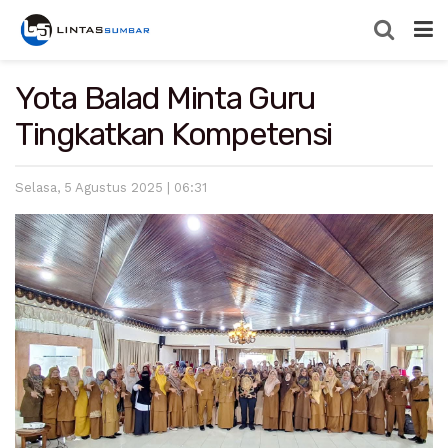
Yota Balad Minta Guru
Tingkatkan Kompetensi
Selasa, 5 Agustus 2025 | 06:31