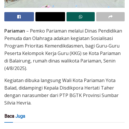
Pariaman
– Pemko Pariaman melalui Dinas Pendidikan
Pemuda dan Olahraga adakan kegiatan Sosialisasi
Program Prioritas Kemendikdasmen, bagi Guru-Guru
Peserta Kelompok Kerja Guru (KKG) se Kota Pariaman
di Balairung, rumah dinas walikota Pariaman, Senin
(4/8/2025).
Kegiatan dibuka langsung Wali Kota Pariaman Yota
Balad, didampingi Kepala Disdikpora Hertati Taher
dengan narasumber dari PTP BGTK Provinsi Sumbar
Silvia Hevria.
Baca
Juga