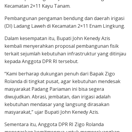
Kecamatan 2×11 Kayu Tanam.
Pembangunan pengaman bendung dan daerah irigasi
(DI) Ladang Laweh di Kecamatan 2×11 Enam Lingkung.
Dalam kesempatan itu, Bupati John Kenedy Azis
kembali menyerahkan proposal pembangunan fisik
terkait sejumlah kebutuhan infrastruktur yang ditinjau
kepada Anggota DPR RI tersebut.
“Kami berharap dukungan penuh dari Bapak Zigo
Rolanda di tingkat pusat, agar kebutuhan mendesak
masyarakat Padang Pariaman ini bisa segera
diwujudkan. Abrasi, jembatan, dan irigasi adalah
kebutuhan mendasar yang langsung dirasakan
masyarakat,” ujar Bupati John Kenedy Azis.
Sementara itu, Anggota DPR RI Zigo Rolanda