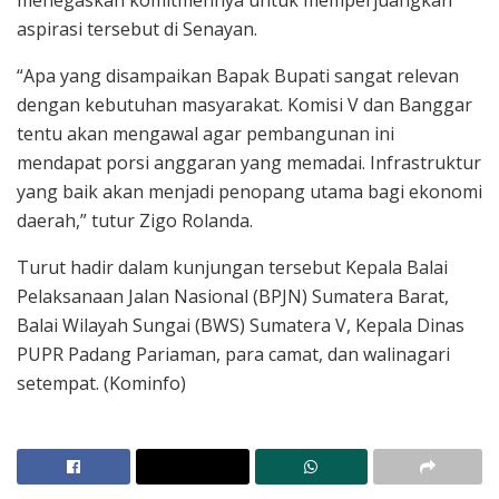
menegaskan komitmennya untuk memperjuangkan
aspirasi tersebut di Senayan.
“Apa yang disampaikan Bapak Bupati sangat relevan
dengan kebutuhan masyarakat. Komisi V dan Banggar
tentu akan mengawal agar pembangunan ini
mendapat porsi anggaran yang memadai. Infrastruktur
yang baik akan menjadi penopang utama bagi ekonomi
daerah,” tutur Zigo Rolanda.
Turut hadir dalam kunjungan tersebut Kepala Balai
Pelaksanaan Jalan Nasional (BPJN) Sumatera Barat,
Balai Wilayah Sungai (BWS) Sumatera V, Kepala Dinas
PUPR Padang Pariaman, para camat, dan walinagari
setempat. (Kominfo)