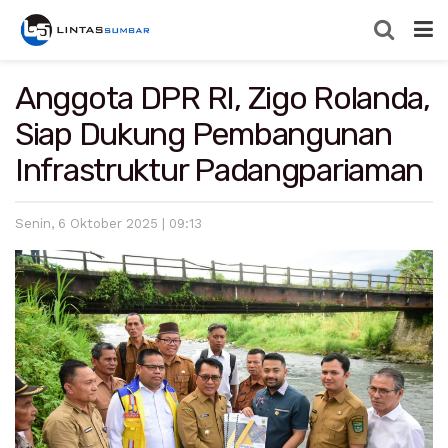
Anggota DPR RI, Zigo Rolanda,
Siap Dukung Pembangunan
Infrastruktur Padangpariaman
Senin, 6 Oktober 2025 | 09:13