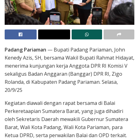
Padang Pariaman
— Bupati Padang Pariaman, John
Kenedy Azis, SH, bersama Wakil Bupati Rahmat Hidayat,
menerima kunjungan kerja Anggota DPR RI Komisi V
sekaligus Badan Anggaran (Banggar) DPR RI, Zigo
Rolanda, di Kabupaten Padang Pariaman. Selasa,
20/9/25
Kegiatan diawali dengan rapat bersama di Balai
Perkeretaapian Sumatera Barat, yang juga dihadiri
oleh Sekretaris Daerah mewakili Gubernur Sumatera
Barat, Wali Kota Padang, Wali Kota Pariaman, para
Ketua DPRD, serta perwakilan Balai dan OPD terkait.