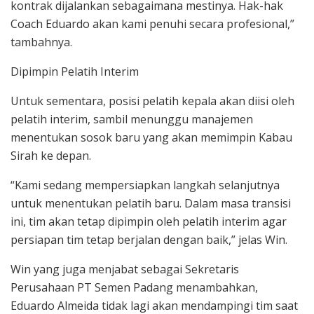
kontrak dijalankan sebagaimana mestinya. Hak-hak
Coach Eduardo akan kami penuhi secara profesional,”
tambahnya.
Dipimpin Pelatih Interim
Untuk sementara, posisi pelatih kepala akan diisi oleh
pelatih interim, sambil menunggu manajemen
menentukan sosok baru yang akan memimpin Kabau
Sirah ke depan.
“Kami sedang mempersiapkan langkah selanjutnya
untuk menentukan pelatih baru. Dalam masa transisi
ini, tim akan tetap dipimpin oleh pelatih interim agar
persiapan tim tetap berjalan dengan baik,” jelas Win.
Win yang juga menjabat sebagai Sekretaris
Perusahaan PT Semen Padang menambahkan,
Eduardo Almeida tidak lagi akan mendampingi tim saat