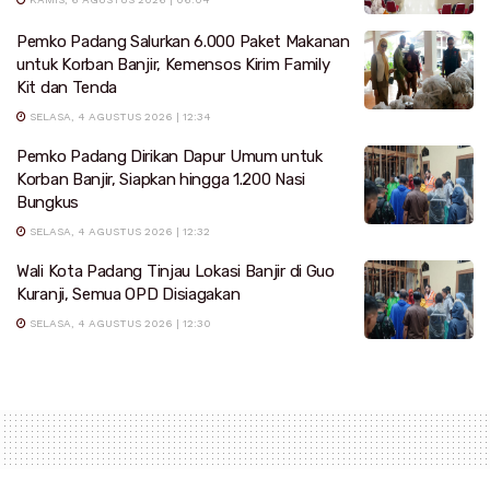
Pemko Padang Salurkan 6.000 Paket Makanan
untuk Korban Banjir, Kemensos Kirim Family
Kit dan Tenda
SELASA, 4 AGUSTUS 2026 | 12:34
Pemko Padang Dirikan Dapur Umum untuk
Korban Banjir, Siapkan hingga 1.200 Nasi
Bungkus
SELASA, 4 AGUSTUS 2026 | 12:32
Wali Kota Padang Tinjau Lokasi Banjir di Guo
Kuranji, Semua OPD Disiagakan
SELASA, 4 AGUSTUS 2026 | 12:30