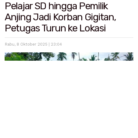
Pelajar SD hingga Pemilik
Anjing Jadi Korban Gigitan,
Petugas Turun ke Lokasi
Rabu, 8 Oktober 2025 | 23:04