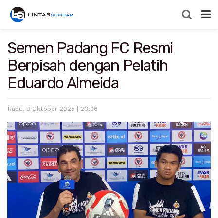
Semen Padang FC Resmi
Berpisah dengan Pelatih
Eduardo Almeida
Rabu, 8 Oktober 2025 | 23:06