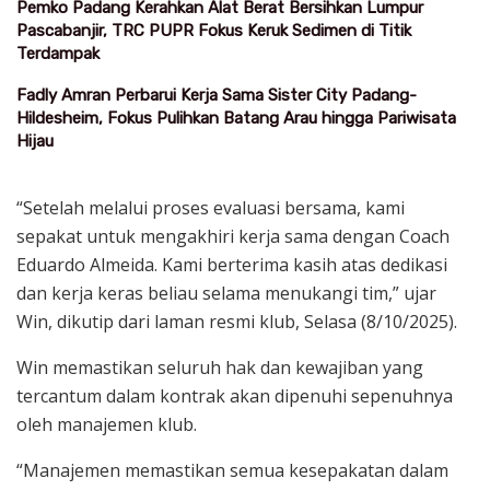
Pemko Padang Kerahkan Alat Berat Bersihkan Lumpur
Pascabanjir, TRC PUPR Fokus Keruk Sedimen di Titik
Terdampak
Fadly Amran Perbarui Kerja Sama Sister City Padang-
Hildesheim, Fokus Pulihkan Batang Arau hingga Pariwisata
Hijau
“Setelah melalui proses evaluasi bersama, kami
sepakat untuk mengakhiri kerja sama dengan Coach
Eduardo Almeida. Kami berterima kasih atas dedikasi
dan kerja keras beliau selama menukangi tim,” ujar
Win, dikutip dari laman resmi klub, Selasa (8/10/2025).
Win memastikan seluruh hak dan kewajiban yang
tercantum dalam kontrak akan dipenuhi sepenuhnya
oleh manajemen klub.
“Manajemen memastikan semua kesepakatan dalam