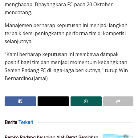
menghadapi Bhayangkara FC pada 20 Oktober
mendatang.
Manajemen berharap keputusan ini menjadi langkah
terbaik demi peningkatan performa tim di kompetisi
selanjutnya.
“Kami berharap keputusan ini membawa dampak
positif bagi tim dan menjadi momentum kebangkitan
Semen Padang FC di laga-laga berikutnya,” tutup Win
Bernardino.(Jamal)
Berita
Terkait
Pemko Padang Kerahkan Alat Berat Bersihkan