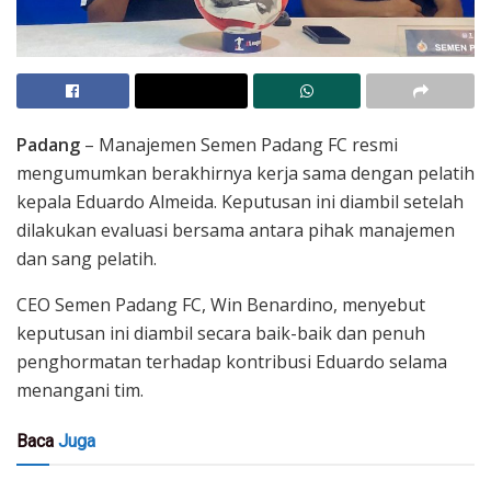
Padang
– Manajemen Semen Padang FC resmi
mengumumkan berakhirnya kerja sama dengan pelatih
kepala Eduardo Almeida. Keputusan ini diambil setelah
dilakukan evaluasi bersama antara pihak manajemen
dan sang pelatih.
CEO Semen Padang FC, Win Benardino, menyebut
keputusan ini diambil secara baik-baik dan penuh
penghormatan terhadap kontribusi Eduardo selama
menangani tim.
Baca
Juga