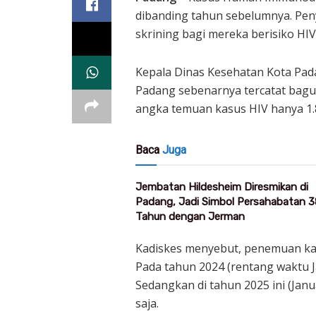
dibanding tahun sebelumnya. Pen
skrining bagi mereka berisiko HIV
Kepala Dinas Kesehatan Kota Pada
Padang sebenarnya tercatat bagu
angka temuan kasus HIV hanya 1.
Baca
Juga
Jembatan Hildesheim Diresmikan di
Padang, Jadi Simbol Persahabatan 3
Tahun dengan Jerman
Kadiskes menyebut, penemuan kas
Pada tahun 2024 (rentang waktu 
Sedangkan di tahun 2025 ini (Jan
saja.