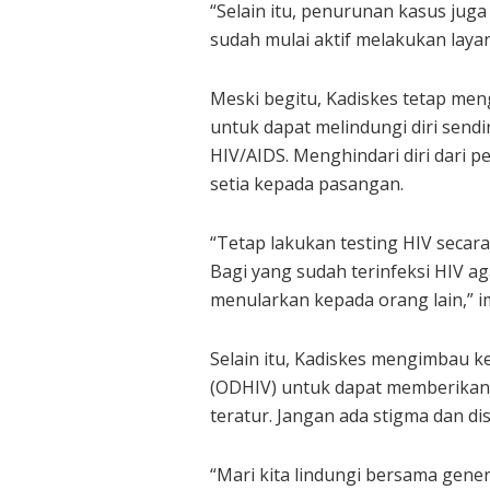
“Selain itu, penurunan kasus jug
sudah mulai aktif melakukan laya
Meski begitu, Kadiskes tetap me
untuk dapat melindungi diri sendi
HIV/AIDS. Menghindari diri dari pe
setia kepada pasangan.
“Tetap lakukan testing HIV secara
Bagi yang sudah terinfeksi HIV a
menularkan kepada orang lain,” 
Selain itu, Kadiskes mengimbau 
(ODHIV) untuk dapat memberikan
teratur. Jangan ada stigma dan di
“Mari kita lindungi bersama gener