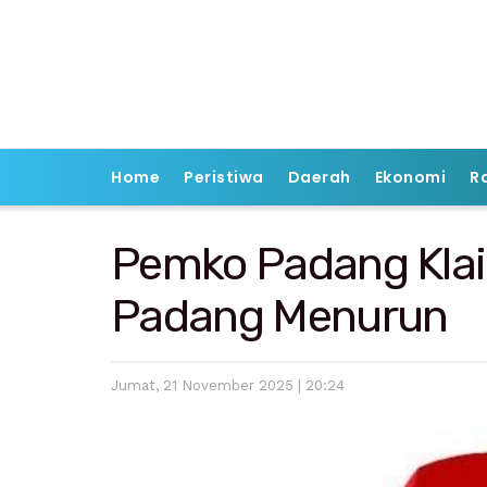
Home
Peristiwa
Daerah
Ekonomi
R
Pemko Padang Klai
Padang Menurun
Jumat, 21 November 2025 | 20:24