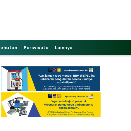
sehatan
Pariwisata
Lainnya