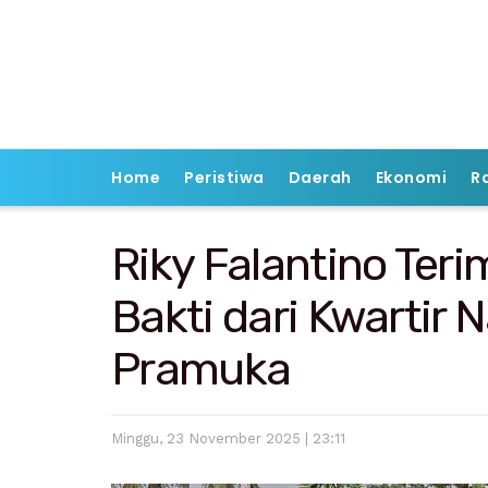
Home
Peristiwa
Daerah
Ekonomi
R
Riky Falantino Te
Bakti dari Kwartir 
Pramuka
Minggu, 23 November 2025 | 23:11