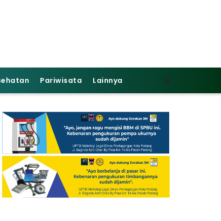
sehatan
Pariwisata
Lainnya