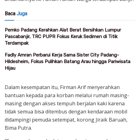
Baca
Juga
Pemko Padang Kerahkan Alat Berat Bersihkan Lumpur
Pascabanjir, TRC PUPR Fokus Keruk Sedimen di Titik
Terdampak
Fadly Amran Perbarui Kerja Sama Sister City Padang-
Hildesheim, Fokus Pulihkan Batang Arau hingga Pariwisata
Hijau
Dalam kesempatan itu, Firman Arif menyerahkan
bantuan kepada para korban melalui rumah masing-
masing dengan akses tempuh berjalan kaki karena
tidak semua bisa ditembus dengan kendaraan mobil
didampingi pemuda setempat, korong Jiraik Baruah,
Bima Putra.