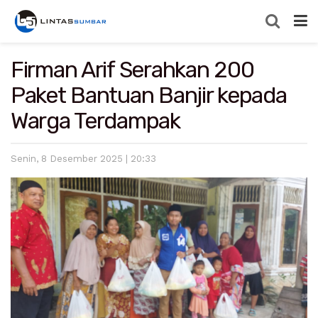
Firman Arif Serahkan 200
Paket Bantuan Banjir kepada
Warga Terdampak
Senin, 8 Desember 2025 | 20:33