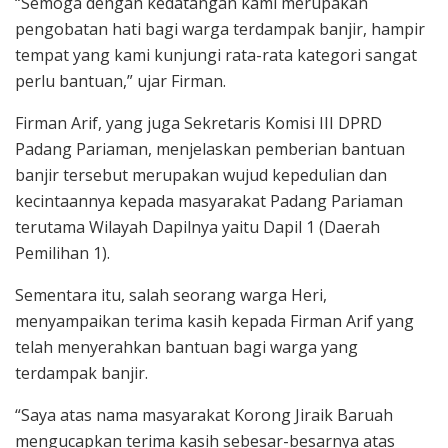
“Semoga dengan kedatangan kami merupakan
pengobatan hati bagi warga terdampak banjir, hampir
tempat yang kami kunjungi rata-rata kategori sangat
perlu bantuan,” ujar Firman.
Firman Arif, yang juga Sekretaris Komisi III DPRD
Padang Pariaman, menjelaskan pemberian bantuan
banjir tersebut merupakan wujud kepedulian dan
kecintaannya kepada masyarakat Padang Pariaman
terutama Wilayah Dapilnya yaitu Dapil 1 (Daerah
Pemilihan 1).
Sementara itu, salah seorang warga Heri,
menyampaikan terima kasih kepada Firman Arif yang
telah menyerahkan bantuan bagi warga yang
terdampak banjir.
“Saya atas nama masyarakat Korong Jiraik Baruah
mengucapkan terima kasih sebesar-besarnya atas