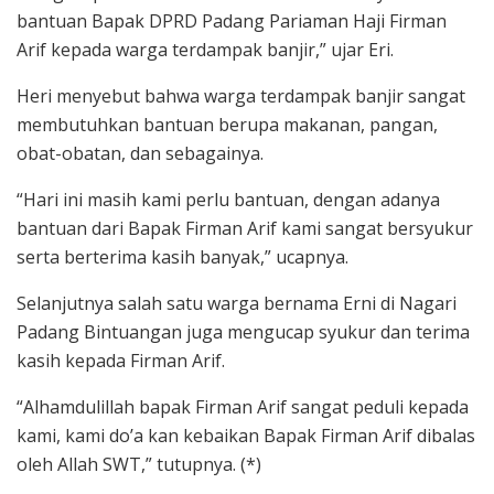
bantuan Bapak DPRD Padang Pariaman Haji Firman
Arif kepada warga terdampak banjir,” ujar Eri.
Heri menyebut bahwa warga terdampak banjir sangat
membutuhkan bantuan berupa makanan, pangan,
obat-obatan, dan sebagainya.
“Hari ini masih kami perlu bantuan, dengan adanya
bantuan dari Bapak Firman Arif kami sangat bersyukur
serta berterima kasih banyak,” ucapnya.
Selanjutnya salah satu warga bernama Erni di Nagari
Padang Bintuangan juga mengucap syukur dan terima
kasih kepada Firman Arif.
“Alhamdulillah bapak Firman Arif sangat peduli kepada
kami, kami do’a kan kebaikan Bapak Firman Arif dibalas
oleh Allah SWT,” tutupnya. (*)