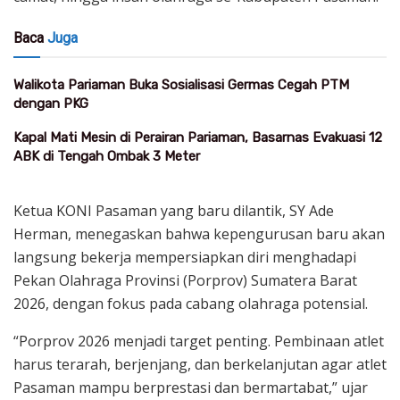
Baca
Juga
Walikota Pariaman Buka Sosialisasi Germas Cegah PTM
dengan PKG
Kapal Mati Mesin di Perairan Pariaman, Basarnas Evakuasi 12
ABK di Tengah Ombak 3 Meter
Ketua KONI Pasaman yang baru dilantik, SY Ade
Herman, menegaskan bahwa kepengurusan baru akan
langsung bekerja mempersiapkan diri menghadapi
Pekan Olahraga Provinsi (Porprov) Sumatera Barat
2026, dengan fokus pada cabang olahraga potensial.
“Porprov 2026 menjadi target penting. Pembinaan atlet
harus terarah, berjenjang, dan berkelanjutan agar atlet
Pasaman mampu berprestasi dan bermartabat,” ujar