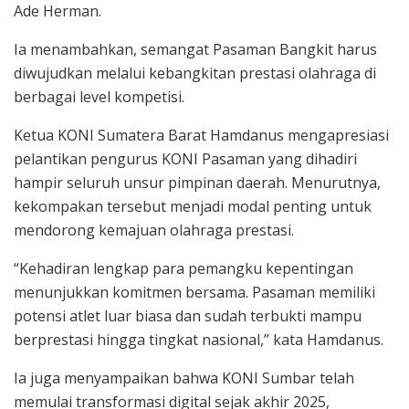
Ade Herman.
Ia menambahkan, semangat Pasaman Bangkit harus
diwujudkan melalui kebangkitan prestasi olahraga di
berbagai level kompetisi.
Ketua KONI Sumatera Barat Hamdanus mengapresiasi
pelantikan pengurus KONI Pasaman yang dihadiri
hampir seluruh unsur pimpinan daerah. Menurutnya,
kekompakan tersebut menjadi modal penting untuk
mendorong kemajuan olahraga prestasi.
“Kehadiran lengkap para pemangku kepentingan
menunjukkan komitmen bersama. Pasaman memiliki
potensi atlet luar biasa dan sudah terbukti mampu
berprestasi hingga tingkat nasional,” kata Hamdanus.
Ia juga menyampaikan bahwa KONI Sumbar telah
memulai transformasi digital sejak akhir 2025,