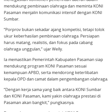
mendukung pembinaan olahraga dan meminta KONI
Pasaman menjalin komunikasi intensif dengan KONI
Sumbar.
“Porprov bukan sekadar ajang kompetisi, tetapi tolok
ukur keberhasilan pembinaan olahraga. Persiapan
harus matang, realistis, dan fokus pada cabang
olahraga unggulan,” ujar Welly.
Ia memastikan Pemerintah Kabupaten Pasaman siap
mendukung program KONI Pasaman sesuai
kemampuan APBD, serta mendorong keterlibatan
kepala OPD dan camat dalam pengembangan olahraga.
“Dengan kerja sama yang baik antara KONI Sumbar
dan KONI Pasaman, kami yakin olahraga prestasi di
Pasaman akan bangkit,” pungkasnya.