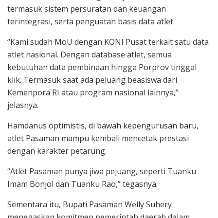
termasuk sistem persuratan dan keuangan
terintegrasi, serta penguatan basis data atlet.
“Kami sudah MoU dengan KONI Pusat terkait satu data
atlet nasional. Dengan database atlet, semua
kebutuhan data pembinaan hingga Porprov tinggal
klik. Termasuk saat ada peluang beasiswa dari
Kemenpora RI atau program nasional lainnya,”
jelasnya.
Hamdanus optimistis, di bawah kepengurusan baru,
atlet Pasaman mampu kembali mencetak prestasi
dengan karakter petarung.
“Atlet Pasaman punya jiwa pejuang, seperti Tuanku
Imam Bonjol dan Tuanku Rao,” tegasnya.
Sementara itu, Bupati Pasaman Welly Suhery
menegaskan komitmen pemerintah daerah dalam