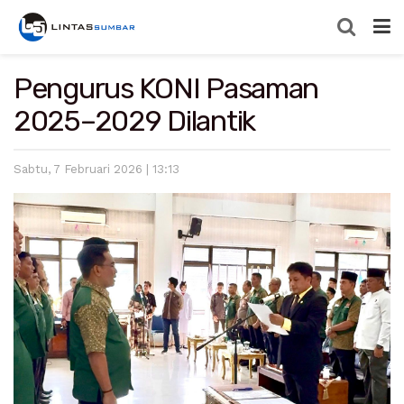
Pengurus KONI Pasaman
2025–2029 Dilantik
Sabtu, 7 Februari 2026 | 13:13