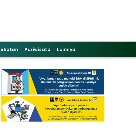
sehatan
Pariwisata
Lainnya