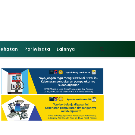
sehatan
Pariwisata
Lainnya