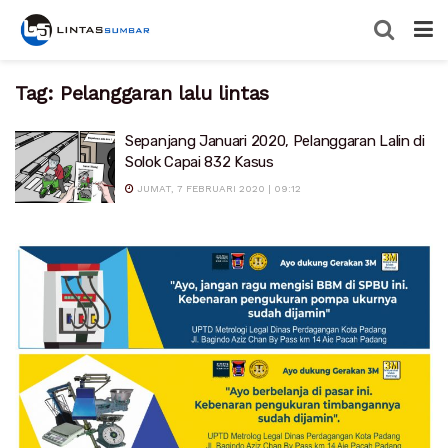
Tag:
Pelanggaran lalu lintas
Sepanjang Januari 2020, Pelanggaran Lalin di
Solok Capai 832 Kasus
JUMAT, 7 FEBRUARI 2020 | 09:12