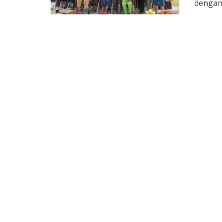
dengan 