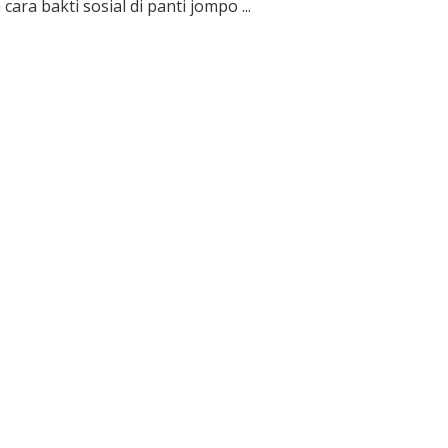
cara bakti sosial di panti jompo ...