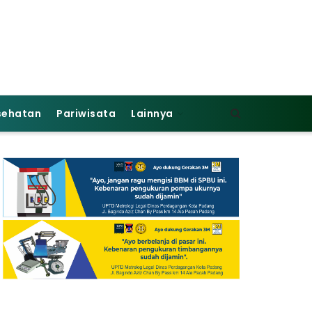
sehatan
Pariwisata
Lainnya