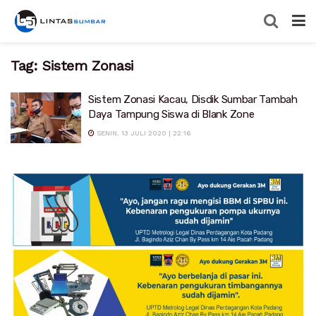
Tag:
Sistem Zonasi
Sistem Zonasi Kacau, Disdik Sumbar Tambah
Daya Tampung Siswa di Blank Zone
SENIN, 13 JULI 2020 | 22:16