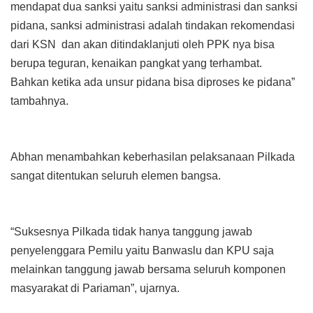
mendapat dua sanksi yaitu sanksi administrasi dan sanksi
pidana, sanksi administrasi adalah tindakan rekomendasi
dari KSN dan akan ditindaklanjuti oleh PPK nya bisa
berupa teguran, kenaikan pangkat yang terhambat.
Bahkan ketika ada unsur pidana bisa diproses ke pidana”
tambahnya.
Abhan menambahkan keberhasilan pelaksanaan Pilkada
sangat ditentukan seluruh elemen bangsa.
“Suksesnya Pilkada tidak hanya tanggung jawab
penyelenggara Pemilu yaitu Banwaslu dan KPU saja
melainkan tanggung jawab bersama seluruh komponen
masyarakat di Pariaman”, ujarnya.