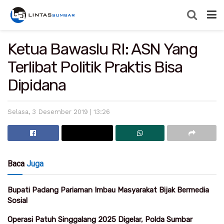
Ketua Bawaslu RI: ASN Yang
Terlibat Politik Praktis Bisa
Dipidana
Selasa, 3 Desember 2019 | 13:26
Baca
Juga
Bupati Padang Pariaman Imbau Masyarakat Bijak Bermedia
Sosial
Operasi Patuh Singgalang 2025 Digelar, Polda Sumbar