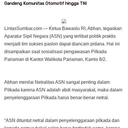
Gandeng Komunitas Otomotif hingga TNI
LintasSumbar.com — Ketua Bawaslu RI, Abhan, tegaskan
Aparatur Sipil Negara (ASN) yang terlibat politik praktis
menjadi tim sukses paslon dapat diancam pidana. Hal ini
disampaikan saat sosialisasi pengawasan Pilkada
Pariaman di Kantor Walikota Pariaman, Kamis 8/2.
Abhan menilai Netralitas ASN sangat penting dalam
Pilkada karena ASN adalah abdi masyarakat, maka dalam
penyelenggaraan Pilkada harus benar-benar netral.
“ASN dituntut netral dalam penyelenggaraan pilkada dan