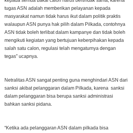
kepada semua bakal calon harus bertindak sama, karena
tugas ASN adalah memberikan pelayanan kepada
masyarakat namun tidak harus ikut dalam politik praktis
walaupun ASN punya hak pilih dalam Pilkada, contohnya
ASN tidak boleh terlibat dalam kampanye dan tidak boleh
mengikuti kegiatan yang bertujuan keberpihakan kepada
salah satu calon, regulasi telah mengaturnya dengan
tegas” ucapnya.
Netralitas ASN sangat penting guna menghindari ASN dari
sanksi akibat pelanggaran dalam Pilkada, karena sanksi
dalam pelanggaran bisa berupa sanksi administrasi
bahkan sanksi pidana.
“Ketika ada pelanggaran ASN dalam pilkada bisa