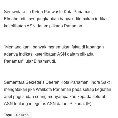
Semwntara itu Ketua Panwaslu Kota Pariaman,
Elmahmudi, mengungkapkan banyak ditemukan indikasi
keterlibatan ASN dalam pilkada Pariaman.
“Memang kami banyak menemukan fakta di lapangan
adanya indikasi keterlibatan ASN dalam pilkada
Pariaman”, ujar Elhammudi.
Sementara Sekretaris Daerah Kota Pariaman, Indra Sakti,
mengatakan jika Walikota Pariaman pada setiap kegiatan
apel pagi sudah sering menyampaikan kepada seluruh
ASN tentang integritas ASN dalam Pilkada. (E)
Tags:
Daerah