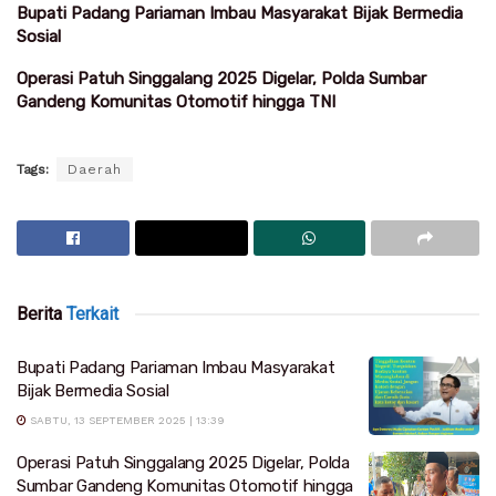
Bupati Padang Pariaman Imbau Masyarakat Bijak Bermedia
Sosial
Operasi Patuh Singgalang 2025 Digelar, Polda Sumbar
Gandeng Komunitas Otomotif hingga TNI
Tags:
Daerah
Berita
Terkait
Bupati Padang Pariaman Imbau Masyarakat
Bijak Bermedia Sosial
SABTU, 13 SEPTEMBER 2025 | 13:39
Operasi Patuh Singgalang 2025 Digelar, Polda
Sumbar Gandeng Komunitas Otomotif hingga