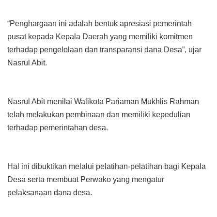
“Penghargaan ini adalah bentuk apresiasi pemerintah
pusat kepada Kepala Daerah yang memiliki komitmen
terhadap pengelolaan dan transparansi dana Desa”, ujar
Nasrul Abit.
Nasrul Abit menilai Walikota Pariaman Mukhlis Rahman
telah melakukan pembinaan dan memiliki kepedulian
terhadap pemerintahan desa.
Hal ini dibuktikan melalui pelatihan-pelatihan bagi Kepala
Desa serta membuat Perwako yang mengatur
pelaksanaan dana desa.