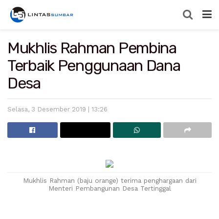
Mukhlis Rahman Pembina
Terbaik Penggunaan Dana
Desa
Selasa, 3 Desember 2019 | 13:26
Mukhlis Rahman (baju orange) terima penghargaan dari
Menteri Pembangunan Desa Tertinggal