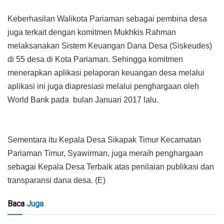
Keberhasilan Walikota Pariaman sebagai pembina desa
juga terkait dengan komitmen Mukhkis Rahman
melaksanakan Sistem Keuangan Dana Desa (Siskeudes)
di 55 desa di Kota Pariaman. Sehingga komitmen
menerapkan aplikasi pelaporan keuangan desa melalui
aplikasi ini juga diapresiasi melalui penghargaan oleh
World Bank pada bulan Januari 2017 lalu.
Sementara itu Kepala Desa Sikapak Timur Kecamatan
Pariaman Timur, Syawirman, juga meraih penghargaan
sebagai Kepala Desa Terbaik atas penilaian publikasi dan
transparansi dana desa. (
E)
Baca
Juga