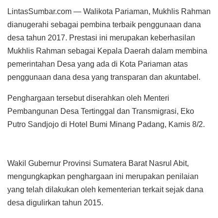
LintasSumbar.com — Walikota Pariaman, Mukhlis Rahman
dianugerahi sebagai pembina terbaik penggunaan dana
desa tahun 2017. Prestasi ini merupakan keberhasilan
Mukhlis Rahman sebagai Kepala Daerah dalam membina
pemerintahan Desa yang ada di Kota Pariaman atas
penggunaan dana desa yang transparan dan akuntabel.
Penghargaan tersebut diserahkan oleh Menteri
Pembangunan Desa Tertinggal dan Transmigrasi, Eko
Putro Sandjojo di Hotel Bumi Minang Padang, Kamis 8/2.
Wakil Gubernur Provinsi Sumatera Barat Nasrul Abit,
mengungkapkan penghargaan ini merupakan penilaian
yang telah dilakukan oleh kementerian terkait sejak dana
desa digulirkan tahun 2015.