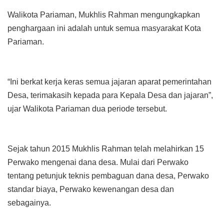
Walikota Pariaman, Mukhlis Rahman mengungkapkan
penghargaan ini adalah untuk semua masyarakat Kota
Pariaman.
“Ini berkat kerja keras semua jajaran aparat pemerintahan
Desa, terimakasih kepada para Kepala Desa dan jajaran”,
ujar Walikota Pariaman dua periode tersebut.
Sejak tahun 2015 Mukhlis Rahman telah melahirkan 15
Perwako mengenai dana desa. Mulai dari Perwako
tentang petunjuk teknis pembaguan dana desa, Perwako
standar biaya, Perwako kewenangan desa dan
sebagainya.