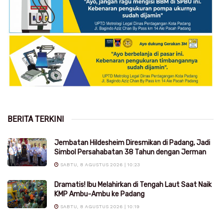
BERITA TERKINI
Jembatan Hildesheim Diresmikan di Padang, Jadi
Simbol Persahabatan 38 Tahun dengan Jerman
SABTU, 8 AGUSTUS 2026 | 10:23
Dramatis! Ibu Melahirkan di Tengah Laut Saat Naik
KMP Ambu-Ambu ke Padang
SABTU, 8 AGUSTUS 2026 | 10:19