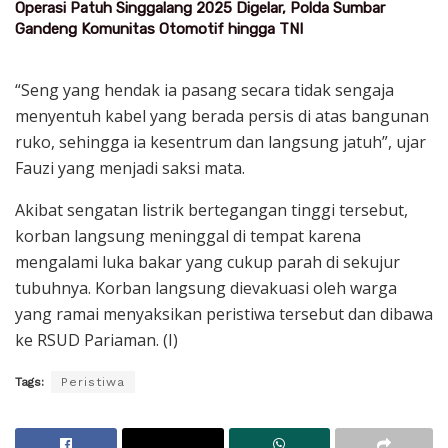
Operasi Patuh Singgalang 2025 Digelar, Polda Sumbar
Gandeng Komunitas Otomotif hingga TNI
“Seng yang hendak ia pasang secara tidak sengaja
menyentuh kabel yang berada persis di atas bangunan
ruko, sehingga ia kesentrum dan langsung jatuh”, ujar
Fauzi yang menjadi saksi mata.
Akibat sengatan listrik bertegangan tinggi tersebut,
korban langsung meninggal di tempat karena
mengalami luka bakar yang cukup parah di sekujur
tubuhnya. Korban langsung dievakuasi oleh warga
yang ramai menyaksikan peristiwa tersebut dan dibawa
ke RSUD Pariaman. (I)
Tags:
Peristiwa