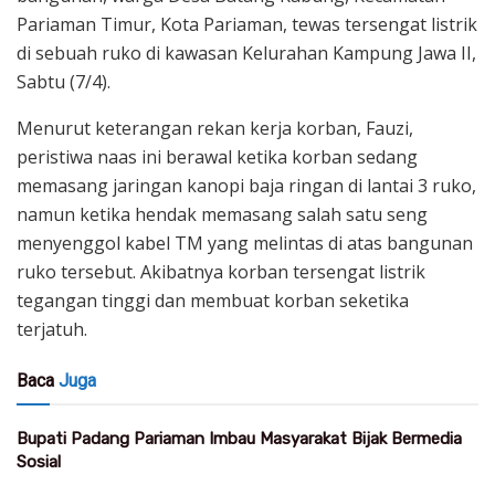
Pariaman Timur, Kota Pariaman, tewas tersengat listrik
di sebuah ruko di kawasan Kelurahan Kampung Jawa II,
Sabtu (7/4).
Menurut keterangan rekan kerja korban, Fauzi,
peristiwa naas ini berawal ketika korban sedang
memasang jaringan kanopi baja ringan di lantai 3 ruko,
namun ketika hendak memasang salah satu seng
menyenggol kabel TM yang melintas di atas bangunan
ruko tersebut. Akibatnya korban tersengat listrik
tegangan tinggi dan membuat korban seketika
terjatuh.
Baca
Juga
Bupati Padang Pariaman Imbau Masyarakat Bijak Bermedia
Sosial