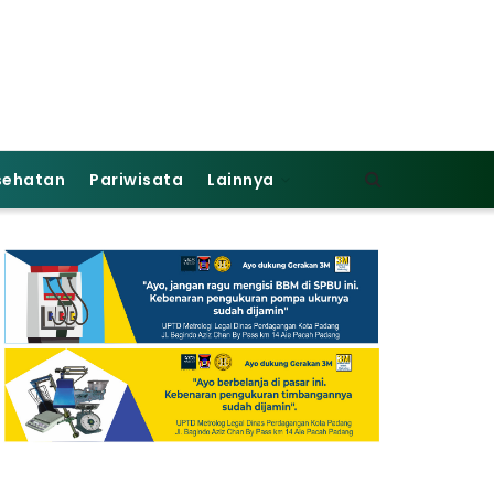
sehatan
Pariwisata
Lainnya