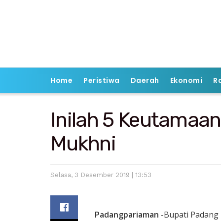
Home
Peristiwa
Daerah
Ekonomi
R
Inilah 5 Keutamaan 
Mukhni
Selasa, 3 Desember 2019 | 13:53
Padangpariaman
-Bupati Padang 