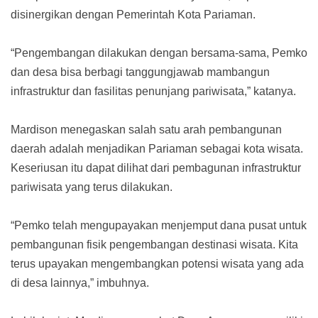
disinergikan dengan Pemerintah Kota Pariaman.
“Pengembangan dilakukan dengan bersama-sama, Pemko
dan desa bisa berbagi tanggungjawab mambangun
infrastruktur dan fasilitas penunjang pariwisata,” katanya.
Mardison menegaskan salah satu arah pembangunan
daerah adalah menjadikan Pariaman sebagai kota wisata.
Keseriusan itu dapat dilihat dari pembagunan infrastruktur
pariwisata yang terus dilakukan.
“Pemko telah mengupayakan menjemput dana pusat untuk
pembangunan fisik pengembangan destinasi wisata. Kita
terus upayakan mengembangkan potensi wisata yang ada
di desa lainnya,” imbuhnya.