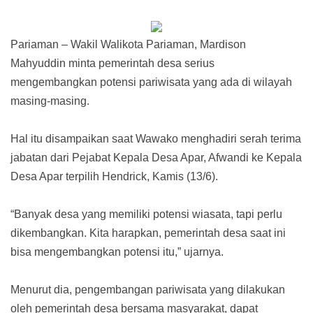
Pariaman – Wakil Walikota Pariaman, Mardison
Mahyuddin minta pemerintah desa serius
mengembangkan potensi pariwisata yang ada di wilayah
masing-masing.
Hal itu disampaikan saat Wawako menghadiri serah terima
jabatan dari Pejabat Kepala Desa Apar, Afwandi ke Kepala
Desa Apar terpilih Hendrick, Kamis (13/6).
“Banyak desa yang memiliki potensi wiasata, tapi perlu
dikembangkan. Kita harapkan, pemerintah desa saat ini
bisa mengembangkan potensi itu,” ujarnya.
Menurut dia, pengembangan pariwisata yang dilakukan
oleh pemerintah desa bersama masyarakat, dapat