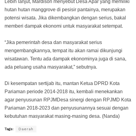
Lebih lanjut, Mardison menyebut Desa Apar yang memiliki
hutan hutan manggrove di pesisir pantainya, merupakan
potensi wisata. Jika dikembangkan dengan serius, bakal
memberi dampak ekonomi untuk masyarakat setempat.
“Jika pemerintah desa dan masyarakat serius
mengembangkannya, tempat itu akan ramai dikunjungi
wisatawan. Tentu ada dampak ekonominya juga di sana,
ada peluang usaha masyarakat,” sebutnya.
Di kesempatan sertijab itu, mantan Ketua DPRD Kota
Pariaman periode 2014-2018 itu, kembali menekankan
agar penyusunan RPJMDesa sinergi dengan RPJMD Kota
Pariaman 2018-2023 dan penyusunannya sesuai dengan
kebutuhan masyarakat masing-masing desa. (Nanda)
Tags:
Daerah