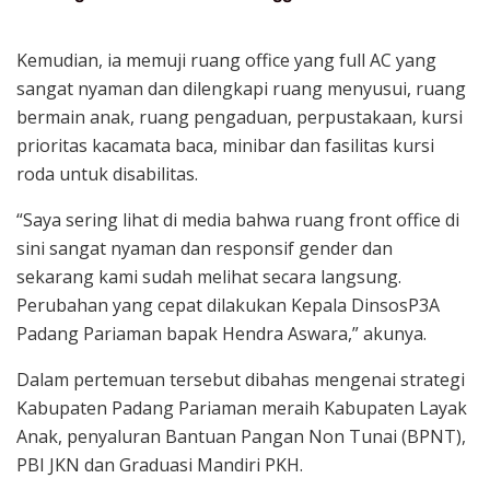
Kemudian, ia memuji ruang office yang full AC yang
sangat nyaman dan dilengkapi ruang menyusui, ruang
bermain anak, ruang pengaduan, perpustakaan, kursi
prioritas kacamata baca, minibar dan fasilitas kursi
roda untuk disabilitas.
“Saya sering lihat di media bahwa ruang front office di
sini sangat nyaman dan responsif gender dan
sekarang kami sudah melihat secara langsung.
Perubahan yang cepat dilakukan Kepala DinsosP3A
Padang Pariaman bapak Hendra Aswara,” akunya.
Dalam pertemuan tersebut dibahas mengenai strategi
Kabupaten Padang Pariaman meraih Kabupaten Layak
Anak, penyaluran Bantuan Pangan Non Tunai (BPNT),
PBI JKN dan Graduasi Mandiri PKH.