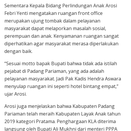
Sementara Kepala Bidang Perlindungan Anak Arosi
Febri Yenti mengatakan ruangan front office
merupakan ujung tombak dalam pelayanan
masyarakat dapat melaporkan masalah sosial,
perempuan dan anak. Kenyamanan ruangan sangat
diperhatikan agar masyarakat merasa diperlakukan
dengan baik.
“Sesuai motto bapak Bupati bahwa tidak ada istilah
pejabat di Padang Pariaman, yang ada adalah
pelayanan masyarakat. Jadi Pak Kadis Hendra Aswara
menyulap ruangan ini seperti hotel bintang empat,”
ujar Arosi.
Arosi juga menjelaskan bahwa Kabupaten Padang
Pariaman telah meraih Kabupaten Layak Anak tahun
2019 kategori Pratama. Penghargaan KLA diterima
langsung oleh Bupati Ali Mukhni dari menteri PPPA