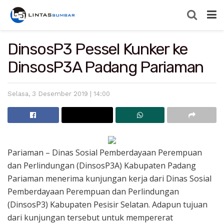
DinsosP3 Pessel Kunker ke
DinsosP3A Padang Pariaman
Selasa, 3 Desember 2019 | 14:00
Pariaman – Dinas Sosial Pemberdayaan Perempuan
dan Perlindungan (DinsosP3A) Kabupaten Padang
Pariaman menerima kunjungan kerja dari Dinas Sosial
Pemberdayaan Perempuan dan Perlindungan
(DinsosP3) Kabupaten Pesisir Selatan. Adapun tujuan
dari kunjungan tersebut untuk mempererat