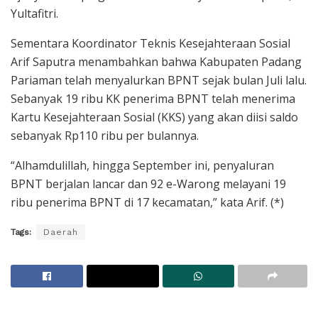
Yultafitri.
Sementara Koordinator Teknis Kesejahteraan Sosial
Arif Saputra menambahkan bahwa Kabupaten Padang
Pariaman telah menyalurkan BPNT sejak bulan Juli lalu.
Sebanyak 19 ribu KK penerima BPNT telah menerima
Kartu Kesejahteraan Sosial (KKS) yang akan diisi saldo
sebanyak Rp110 ribu per bulannya.
“Alhamdulillah, hingga September ini, penyaluran
BPNT berjalan lancar dan 92 e-Warong melayani 19
ribu penerima BPNT di 17 kecamatan,” kata Arif. (*)
Tags:
Daerah