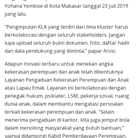
Yohana Yembise di Kota Makasar tanggal 23 Juli 2019
yang lalu.
“Penginputan KLA yang terdiri dari lima kluster harus
berkolaborasi dengan seluruh stakeholders. Jangan
lupa upload seluruh bukti dokumen, foto, daftar hadir
dan data pendukung yang diminta,” papar Arosi.
Adapun Inovasi terbaru untuk menekan angka
kekerasan perempuan dan anak telah dibentuknya
Layanan Pengaduan Kekerasan Perempuan dan Anak
atau Lapau Emak. Layanan ini berkolaborasi dengan
penegak hukum, psikiater, LSM, pekerja sosial, ruang
dunia anak, dalam membantu mengatasi persoalan
terkait kekerasan perempuan dan anak. “Selain
menerima pengaduan di kantor, kita juga jemput bola
dalam menolong masyarakat yang butuh bantuan,”
ujanya didampingi Kabid Pemberdayaan Perempuan,