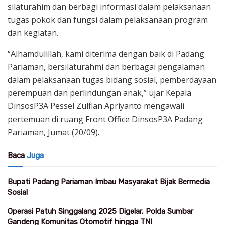
silaturahim dan berbagi informasi dalam pelaksanaan
tugas pokok dan fungsi dalam pelaksanaan program
dan kegiatan.
“Alhamdulillah, kami diterima dengan baik di Padang
Pariaman, bersilaturahmi dan berbagai pengalaman
dalam pelaksanaan tugas bidang sosial, pemberdayaan
perempuan dan perlindungan anak,” ujar Kepala
DinsosP3A Pessel Zulfian Apriyanto mengawali
pertemuan di ruang Front Office DinsosP3A Padang
Pariaman, Jumat (20/09).
Baca
Juga
Bupati Padang Pariaman Imbau Masyarakat Bijak Bermedia
Sosial
Operasi Patuh Singgalang 2025 Digelar, Polda Sumbar
Gandeng Komunitas Otomotif hingga TNI