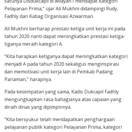
satunya Disdukcapil di wilayah I mendapat kategori
Pelayanan Prima,” ujar Ali Mukhni didampingi Rudy,
Fadhly dan Kabag Organisasi Azwarman.
Ali Mukhni berharap prestasi ketiga unit kerja ini pada
tahun 2020 nanti dapat meningkatkan prestasi ketiga-
tiganya meraih kategori A.
“Kita harapkan ketiganya dapat meningkatkan kategori
menjadi A pada tahun 2020 sekaligus menginspirasi
dan memotivasi unit kerja lain di Pemkab Padang
Pariaman,” harapnya.
Pada kesempatan yang sama, Kadis Dukcapil Fadhly
mengungkapkan rasa bahagianya atas capaian yang
diraih dinas yang dipimpinnya.
“Kita bersyukur telah mendapatkan penghargaan
pelayanan publik kategori Pelayanan Prima, kategori