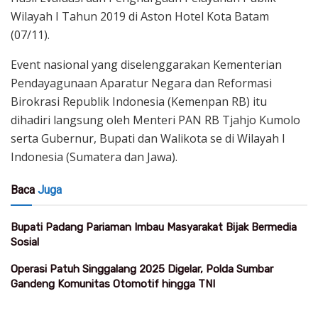
Wilayah I Tahun 2019 di Aston Hotel Kota Batam
(07/11).
Event nasional yang diselenggarakan Kementerian
Pendayagunaan Aparatur Negara dan Reformasi
Birokrasi Republik Indonesia (Kemenpan RB) itu
dihadiri langsung oleh Menteri PAN RB Tjahjo Kumolo
serta Gubernur, Bupati dan Walikota se di Wilayah I
Indonesia (Sumatera dan Jawa).
Baca
Juga
Bupati Padang Pariaman Imbau Masyarakat Bijak Bermedia
Sosial
Operasi Patuh Singgalang 2025 Digelar, Polda Sumbar
Gandeng Komunitas Otomotif hingga TNI