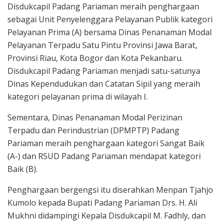
Disdukcapil Padang Pariaman meraih penghargaan
sebagai Unit Penyelenggara Pelayanan Publik kategori
Pelayanan Prima (A) bersama Dinas Penanaman Modal
Pelayanan Terpadu Satu Pintu Provinsi Jawa Barat,
Provinsi Riau, Kota Bogor dan Kota Pekanbaru.
Disdukcapil Padang Pariaman menjadi satu-satunya
Dinas Kependudukan dan Catatan Sipil yang meraih
kategori pelayanan prima di wilayah I.
Sementara, Dinas Penanaman Modal Perizinan
Terpadu dan Perindustrian (DPMPTP) Padang
Pariaman meraih penghargaan kategori Sangat Baik
(A-) dan RSUD Padang Pariaman mendapat kategori
Baik (B).
Penghargaan bergengsi itu diserahkan Menpan Tjahjo
Kumolo kepada Bupati Padang Pariaman Drs. H. Ali
Mukhni didampingi Kepala Disdukcapil M. Fadhly, dan