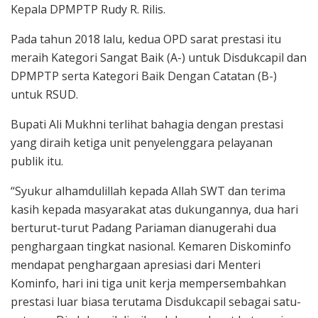
Kepala DPMPTP Rudy R. Rilis.
Pada tahun 2018 lalu, kedua OPD sarat prestasi itu
meraih Kategori Sangat Baik (A-) untuk Disdukcapil dan
DPMPTP serta Kategori Baik Dengan Catatan (B-)
untuk RSUD.
Bupati Ali Mukhni terlihat bahagia dengan prestasi
yang diraih ketiga unit penyelenggara pelayanan
publik itu.
“Syukur alhamdulillah kepada Allah SWT dan terima
kasih kepada masyarakat atas dukungannya, dua hari
berturut-turut Padang Pariaman dianugerahi dua
penghargaan tingkat nasional. Kemaren Diskominfo
mendapat penghargaan apresiasi dari Menteri
Kominfo, hari ini tiga unit kerja mempersembahkan
prestasi luar biasa terutama Disdukcapil sebagai satu-