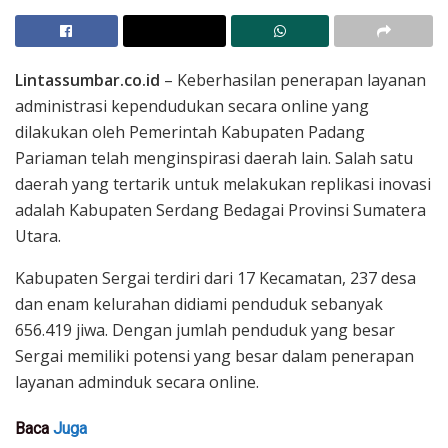
Lintassumbar.co.id
– Keberhasilan penerapan layanan
administrasi kependudukan secara online yang
dilakukan oleh Pemerintah Kabupaten Padang
Pariaman telah menginspirasi daerah lain. Salah satu
daerah yang tertarik untuk melakukan replikasi inovasi
adalah Kabupaten Serdang Bedagai Provinsi Sumatera
Utara.
Kabupaten Sergai terdiri dari 17 Kecamatan, 237 desa
dan enam kelurahan didiami penduduk sebanyak
656.419 jiwa. Dengan jumlah penduduk yang besar
Sergai memiliki potensi yang besar dalam penerapan
layanan adminduk secara online.
Baca
Juga