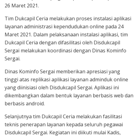
26 Maret 2021.
Tim Dukcapil Ceria melakukan proses instalasi aplikasi
layanan administrasi kependudukan online pada 24
Maret 2021. Dalam pelaksanaan instalasi aplikasi, tim
Dukcapil Ceria dengan difasilitasi oleh Disdukcapil
Sergai melakukan koordinasi dengan Dinas Kominfo
Sergai.
Dinas Kominfo Sergai memberikan apresiasi yang
tinggi atas replikasi aplikasi layanan adminduk online
yang diinisiasi oleh Disdukcapil Sergai. Aplikasi ini
dikembangkan dalam bentuk layanan berbasis web dan
berbasis android.
Selanjutnya tim Dukcapil Ceria melakukan fasilitasi
teknis penerapan layanan kepada seluruh pegawai
Disdukcapil Sergai. Kegiatan ini diikuti mulai Kadis,