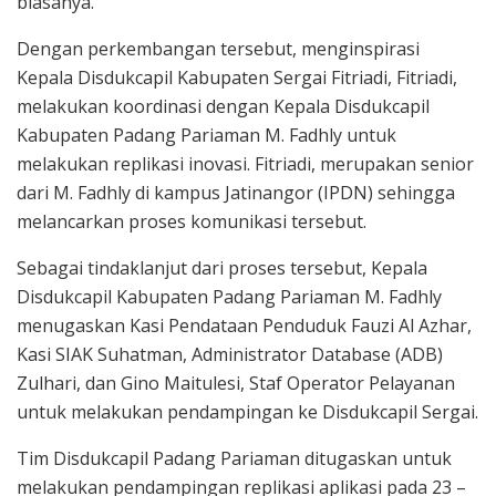
biasanya.
Dengan perkembangan tersebut, menginspirasi
Kepala Disdukcapil Kabupaten Sergai Fitriadi, Fitriadi,
melakukan koordinasi dengan Kepala Disdukcapil
Kabupaten Padang Pariaman M. Fadhly untuk
melakukan replikasi inovasi. Fitriadi, merupakan senior
dari M. Fadhly di kampus Jatinangor (IPDN) sehingga
melancarkan proses komunikasi tersebut.
Sebagai tindaklanjut dari proses tersebut, Kepala
Disdukcapil Kabupaten Padang Pariaman M. Fadhly
menugaskan Kasi Pendataan Penduduk Fauzi Al Azhar,
Kasi SIAK Suhatman, Administrator Database (ADB)
Zulhari, dan Gino Maitulesi, Staf Operator Pelayanan
untuk melakukan pendampingan ke Disdukcapil Sergai.
Tim Disdukcapil Padang Pariaman ditugaskan untuk
melakukan pendampingan replikasi aplikasi pada 23 –