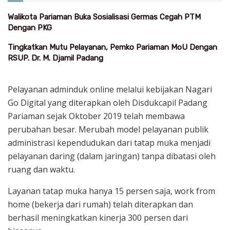
Walikota Pariaman Buka Sosialisasi Germas Cegah PTM
Dengan PKG
Tingkatkan Mutu Pelayanan, Pemko Pariaman MoU Dengan
RSUP. Dr. M. Djamil Padang
Pelayanan adminduk online melalui kebijakan Nagari
Go Digital yang diterapkan oleh Disdukcapil Padang
Pariaman sejak Oktober 2019 telah membawa
perubahan besar. Merubah model pelayanan publik
administrasi kependudukan dari tatap muka menjadi
pelayanan daring (dalam jaringan) tanpa dibatasi oleh
ruang dan waktu.
Layanan tatap muka hanya 15 persen saja, work from
home (bekerja dari rumah) telah diterapkan dan
berhasil meningkatkan kinerja 300 persen dari