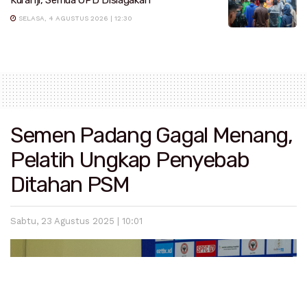
SELASA, 4 AGUSTUS 2026 | 12:30
Semen Padang Gagal Menang,
Pelatih Ungkap Penyebab
Ditahan PSM
Sabtu, 23 Agustus 2025 | 10:01