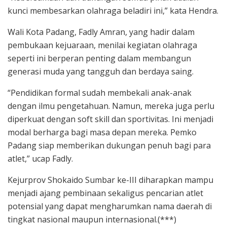
kunci membesarkan olahraga beladiri ini,” kata Hendra.
Wali Kota Padang, Fadly Amran, yang hadir dalam
pembukaan kejuaraan, menilai kegiatan olahraga
seperti ini berperan penting dalam membangun
generasi muda yang tangguh dan berdaya saing.
“Pendidikan formal sudah membekali anak-anak
dengan ilmu pengetahuan. Namun, mereka juga perlu
diperkuat dengan soft skill dan sportivitas. Ini menjadi
modal berharga bagi masa depan mereka. Pemko
Padang siap memberikan dukungan penuh bagi para
atlet,” ucap Fadly.
Kejurprov Shokaido Sumbar ke-III diharapkan mampu
menjadi ajang pembinaan sekaligus pencarian atlet
potensial yang dapat mengharumkan nama daerah di
tingkat nasional maupun internasional.(***)