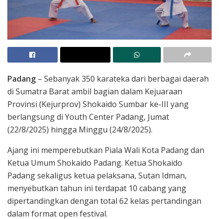
Padang
– Sebanyak 350 karateka dari berbagai daerah
di Sumatra Barat ambil bagian dalam Kejuaraan
Provinsi (Kejurprov) Shokaido Sumbar ke-III yang
berlangsung di Youth Center Padang, Jumat
(22/8/2025) hingga Minggu (24/8/2025).
Ajang ini memperebutkan Piala Wali Kota Padang dan
Ketua Umum Shokaido Padang. Ketua Shokaido
Padang sekaligus ketua pelaksana, Sutan Idman,
menyebutkan tahun ini terdapat 10 cabang yang
dipertandingkan dengan total 62 kelas pertandingan
dalam format open festival.