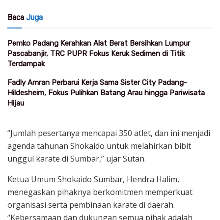
Baca
Juga
Pemko Padang Kerahkan Alat Berat Bersihkan Lumpur
Pascabanjir, TRC PUPR Fokus Keruk Sedimen di Titik
Terdampak
Fadly Amran Perbarui Kerja Sama Sister City Padang-
Hildesheim, Fokus Pulihkan Batang Arau hingga Pariwisata
Hijau
“Jumlah pesertanya mencapai 350 atlet, dan ini menjadi
agenda tahunan Shokaido untuk melahirkan bibit
unggul karate di Sumbar,” ujar Sutan.
Ketua Umum Shokaido Sumbar, Hendra Halim,
menegaskan pihaknya berkomitmen memperkuat
organisasi serta pembinaan karate di daerah.
“Kebersamaan dan dukungan semua pihak adalah