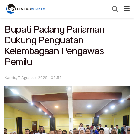
Bupati Padang Pariaman
Dukung Penguatan
Kelembagaan Pengawas
Pemilu
Kamis, 7 Agustus 2025 | 05:55