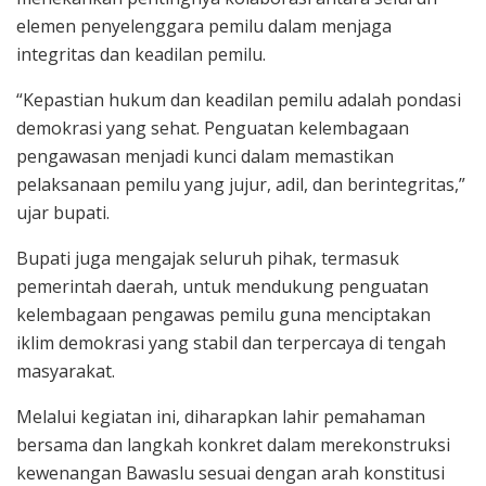
elemen penyelenggara pemilu dalam menjaga
integritas dan keadilan pemilu.
“Kepastian hukum dan keadilan pemilu adalah pondasi
demokrasi yang sehat. Penguatan kelembagaan
pengawasan menjadi kunci dalam memastikan
pelaksanaan pemilu yang jujur, adil, dan berintegritas,”
ujar bupati.
Bupati juga mengajak seluruh pihak, termasuk
pemerintah daerah, untuk mendukung penguatan
kelembagaan pengawas pemilu guna menciptakan
iklim demokrasi yang stabil dan terpercaya di tengah
masyarakat.
Melalui kegiatan ini, diharapkan lahir pemahaman
bersama dan langkah konkret dalam merekonstruksi
kewenangan Bawaslu sesuai dengan arah konstitusi