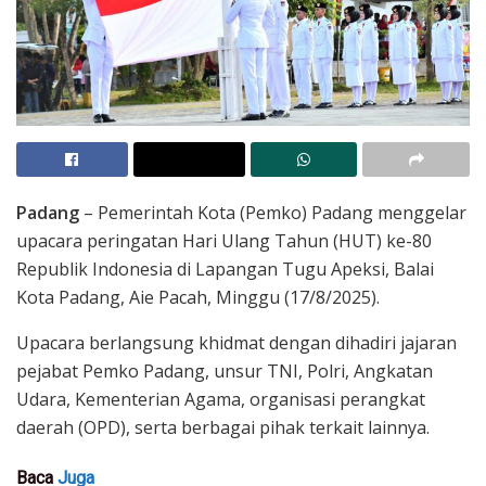
Padang
– Pemerintah Kota (Pemko) Padang menggelar
upacara peringatan Hari Ulang Tahun (HUT) ke-80
Republik Indonesia di Lapangan Tugu Apeksi, Balai
Kota Padang, Aie Pacah, Minggu (17/8/2025).
Upacara berlangsung khidmat dengan dihadiri jajaran
pejabat Pemko Padang, unsur TNI, Polri, Angkatan
Udara, Kementerian Agama, organisasi perangkat
daerah (OPD), serta berbagai pihak terkait lainnya.
Baca
Juga