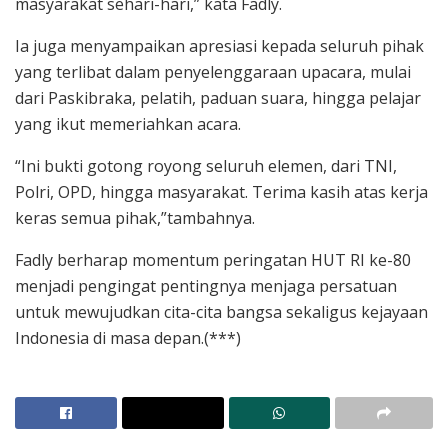
masyarakat sehari-hari,” kata Fadly.
Ia juga menyampaikan apresiasi kepada seluruh pihak
yang terlibat dalam penyelenggaraan upacara, mulai
dari Paskibraka, pelatih, paduan suara, hingga pelajar
yang ikut memeriahkan acara.
“Ini bukti gotong royong seluruh elemen, dari TNI,
Polri, OPD, hingga masyarakat. Terima kasih atas kerja
keras semua pihak,”tambahnya.
Fadly berharap momentum peringatan HUT RI ke-80
menjadi pengingat pentingnya menjaga persatuan
untuk mewujudkan cita-cita bangsa sekaligus kejayaan
Indonesia di masa depan.(***)