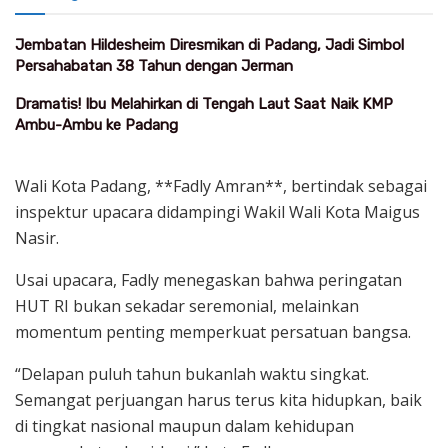
Jembatan Hildesheim Diresmikan di Padang, Jadi Simbol
Persahabatan 38 Tahun dengan Jerman
Dramatis! Ibu Melahirkan di Tengah Laut Saat Naik KMP
Ambu-Ambu ke Padang
Wali Kota Padang, **Fadly Amran**, bertindak sebagai
inspektur upacara didampingi Wakil Wali Kota Maigus
Nasir.
Usai upacara, Fadly menegaskan bahwa peringatan
HUT RI bukan sekadar seremonial, melainkan
momentum penting memperkuat persatuan bangsa.
“Delapan puluh tahun bukanlah waktu singkat.
Semangat perjuangan harus terus kita hidupkan, baik
di tingkat nasional maupun dalam kehidupan