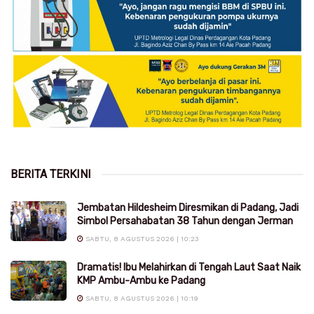
BERITA TERKINI
Jembatan Hildesheim Diresmikan di Padang, Jadi
Simbol Persahabatan 38 Tahun dengan Jerman
SABTU, 8 AGUSTUS 2026 | 10:23
Dramatis! Ibu Melahirkan di Tengah Laut Saat Naik
KMP Ambu-Ambu ke Padang
SABTU, 8 AGUSTUS 2026 | 10:19