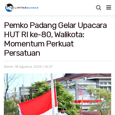
Pemko Padang Gelar Upacara
HUT RI ke-80, Walikota:
Momentum Perkuat
Persatuan
Senin, 18 Agustus 2025 | 14:37