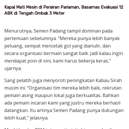
Kapal Mati Mesin di Perairan Pariaman, Basarnas Evakuasi 12
ABK di Tengah Ombak 3 Meter
Menurutnya, Semen Padang tampil dominan pada
pertemuan sebelumnya. “Mereka punya lebih banyak
peluang, sempat mencetak gol yang dianulir, dan
secara organisasi bermain sangat baik. Jadi kalau ingin
mendapat poin di sini, kami harus bekerja keras,”
ujarnya.
Sang pelatih juga menyoroti peningkatan Kabau Sirah
musim ini. “Organisasi tim mereka lebih baik, rekrutan
pemain asing maupun lokal juga berkualitas. Bahkan
ada pemain incaran kami yang justru mereka berhasil
datangkan. Itu artinya Semen Padang punya dukungan
lebih kuat,” jelasnya.