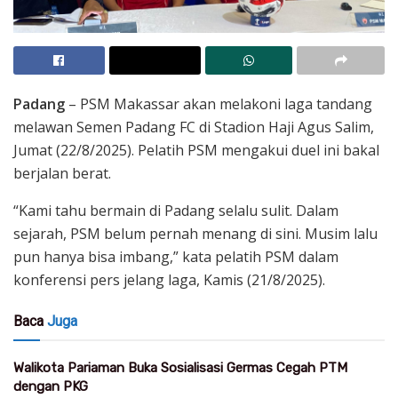
Padang
– PSM Makassar akan melakoni laga tandang
melawan Semen Padang FC di Stadion Haji Agus Salim,
Jumat (22/8/2025). Pelatih PSM mengakui duel ini bakal
berjalan berat.
“Kami tahu bermain di Padang selalu sulit. Dalam
sejarah, PSM belum pernah menang di sini. Musim lalu
pun hanya bisa imbang,” kata pelatih PSM dalam
konferensi pers jelang laga, Kamis (21/8/2025).
Baca
Juga
Walikota Pariaman Buka Sosialisasi Germas Cegah PTM
dengan PKG