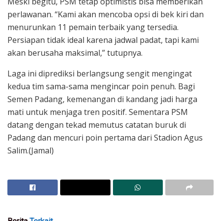
Meski begitu, PSM tetap optimistis bisa memberikan
perlawanan. “Kami akan mencoba opsi di bek kiri dan
menurunkan 11 pemain terbaik yang tersedia.
Persiapan tidak ideal karena jadwal padat, tapi kami
akan berusaha maksimal,” tutupnya.
Laga ini diprediksi berlangsung sengit mengingat
kedua tim sama-sama mengincar poin penuh. Bagi
Semen Padang, kemenangan di kandang jadi harga
mati untuk menjaga tren positif. Sementara PSM
datang dengan tekad memutus catatan buruk di
Padang dan mencuri poin pertama dari Stadion Agus
Salim.(Jamal)