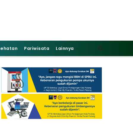
sehatan
Pariwisata
Lainnya