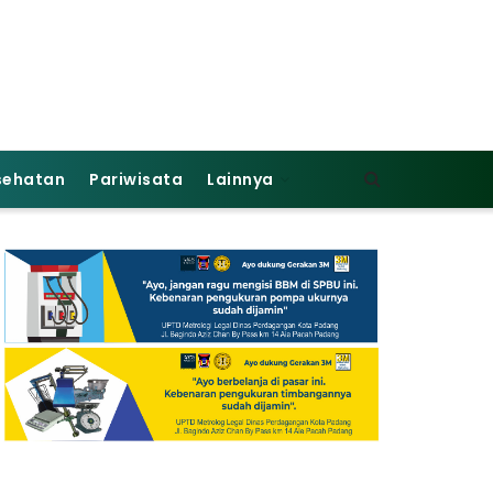
sehatan
Pariwisata
Lainnya