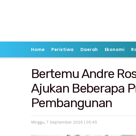
Home
Peristiwa
Daerah
Ekonomi
R
Bertemu Andre Rosi
Ajukan Beberapa P
Pembangunan
Minggu, 7 September 2025 | 05:45