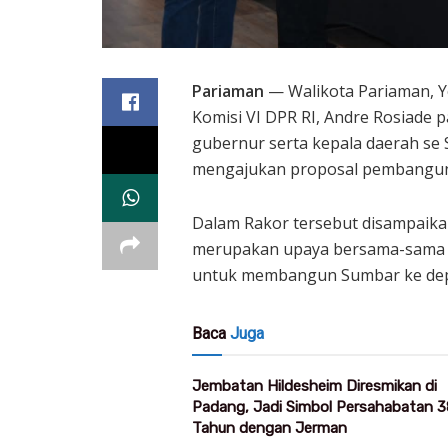
Pariaman
— Walikota Pariaman, Y
Komisi VI DPR RI, Andre Rosiade 
gubernur serta kepala daerah se 
mengajukan proposal pembanguna
Dalam Rakor tersebut disampaika
merupakan upaya bersama-sama a
untuk membangun Sumbar ke de
Baca
Juga
Jembatan Hildesheim Diresmikan di
Padang, Jadi Simbol Persahabatan 3
Tahun dengan Jerman