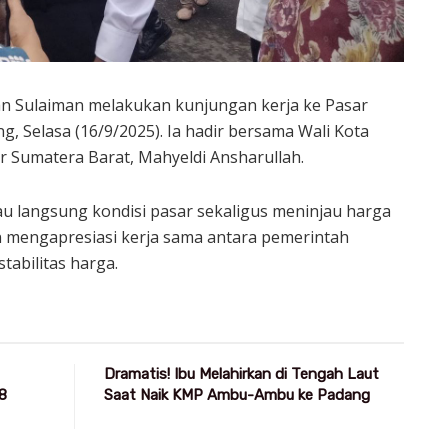
n Sulaiman melakukan kunjungan kerja ke Pasar
, Selasa (16/9/2025). Ia hadir bersama Wali Kota
 Sumatera Barat, Mahyeldi Ansharullah.
u langsung kondisi pasar sekaligus meninjau harga
 mengapresiasi kerja sama antara pemerintah
tabilitas harga.
Dramatis! Ibu Melahirkan di Tengah Laut
8
Saat Naik KMP Ambu-Ambu ke Padang