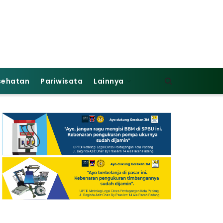
sehatan
Pariwisata
Lainnya