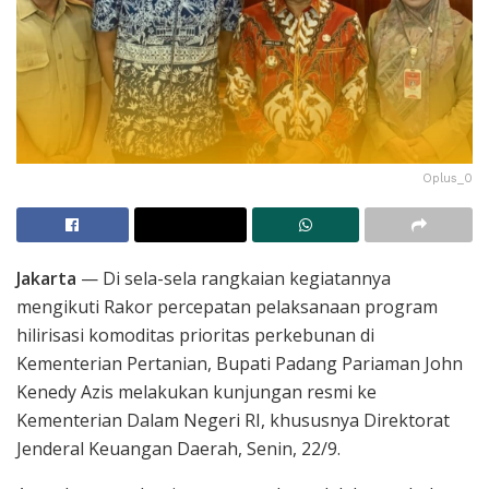
Oplus_0
Jakarta
— Di sela-sela rangkaian kegiatannya
mengikuti Rakor percepatan pelaksanaan program
hilirisasi komoditas prioritas perkebunan di
Kementerian Pertanian, Bupati Padang Pariaman John
Kenedy Azis melakukan kunjungan resmi ke
Kementerian Dalam Negeri RI, khususnya Direktorat
Jenderal Keuangan Daerah, Senin, 22/9.