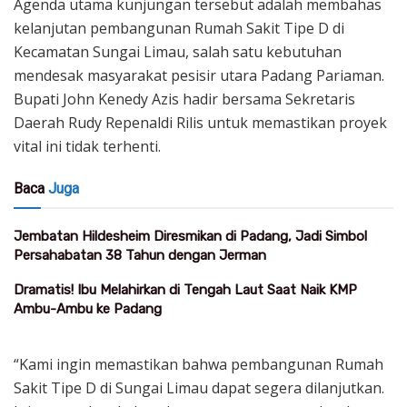
Agenda utama kunjungan tersebut adalah membahas
kelanjutan pembangunan Rumah Sakit Tipe D di
Kecamatan Sungai Limau, salah satu kebutuhan
mendesak masyarakat pesisir utara Padang Pariaman.
Bupati John Kenedy Azis hadir bersama Sekretaris
Daerah Rudy Repenaldi Rilis untuk memastikan proyek
vital ini tidak terhenti.
Baca
Juga
Jembatan Hildesheim Diresmikan di Padang, Jadi Simbol
Persahabatan 38 Tahun dengan Jerman
Dramatis! Ibu Melahirkan di Tengah Laut Saat Naik KMP
Ambu-Ambu ke Padang
“Kami ingin memastikan bahwa pembangunan Rumah
Sakit Tipe D di Sungai Limau dapat segera dilanjutkan.