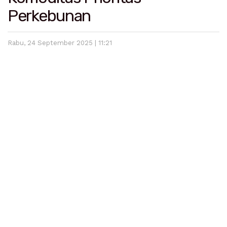
Perkebunan
Rabu, 24 September 2025 | 11:21