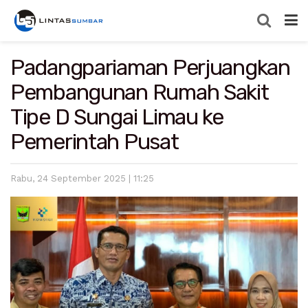
Padangpariaman Perjuangkan
Pembangunan Rumah Sakit
Tipe D Sungai Limau ke
Pemerintah Pusat
Rabu, 24 September 2025 | 11:25