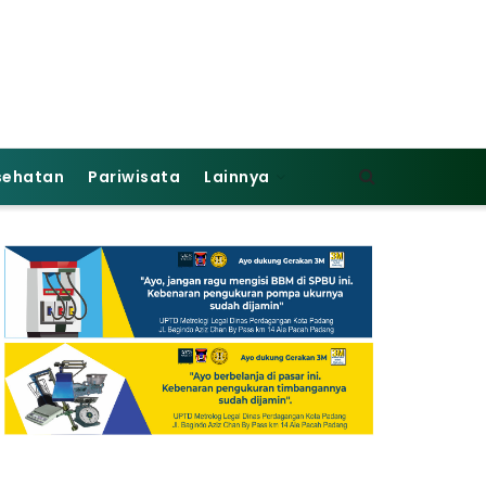
sehatan
Pariwisata
Lainnya