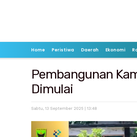
Home
Peristiwa
Daerah
Ekonomi
R
Pembangunan Kamp
Dimulai
Sabtu, 13 September 2025 | 13:48