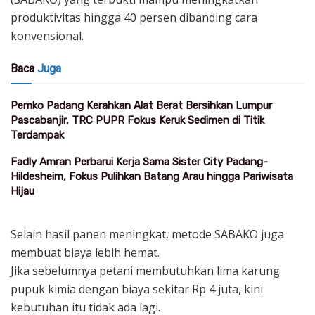
produktivitas hingga 40 persen dibanding cara
konvensional.
Baca
Juga
Pemko Padang Kerahkan Alat Berat Bersihkan Lumpur
Pascabanjir, TRC PUPR Fokus Keruk Sedimen di Titik
Terdampak
Fadly Amran Perbarui Kerja Sama Sister City Padang-
Hildesheim, Fokus Pulihkan Batang Arau hingga Pariwisata
Hijau
Selain hasil panen meningkat, metode SABAKO juga
membuat biaya lebih hemat.
Jika sebelumnya petani membutuhkan lima karung
pupuk kimia dengan biaya sekitar Rp 4 juta, kini
kebutuhan itu tidak ada lagi.