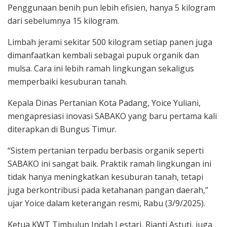
Penggunaan benih pun lebih efisien, hanya 5 kilogram
dari sebelumnya 15 kilogram.
Limbah jerami sekitar 500 kilogram setiap panen juga
dimanfaatkan kembali sebagai pupuk organik dan
mulsa. Cara ini lebih ramah lingkungan sekaligus
memperbaiki kesuburan tanah.
Kepala Dinas Pertanian Kota Padang, Yoice Yuliani,
mengapresiasi inovasi SABAKO yang baru pertama kali
diterapkan di Bungus Timur.
“Sistem pertanian terpadu berbasis organik seperti
SABAKO ini sangat baik. Praktik ramah lingkungan ini
tidak hanya meningkatkan kesuburan tanah, tetapi
juga berkontribusi pada ketahanan pangan daerah,”
ujar Yoice dalam keterangan resmi, Rabu (3/9/2025).
Ketua KWT Timbulun Indah Lestari, Rianti Astuti, juga