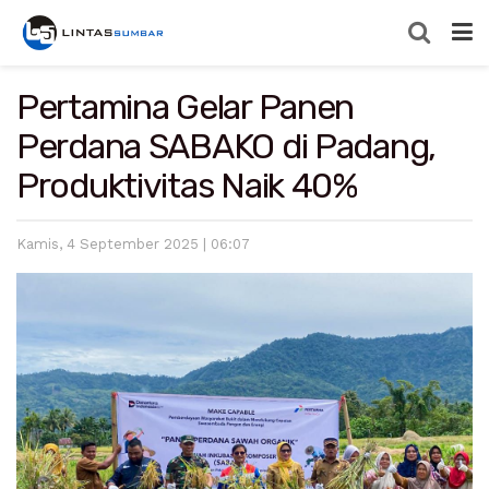
Pertamina Gelar Panen
Perdana SABAKO di Padang,
Produktivitas Naik 40%
Kamis, 4 September 2025 | 06:07