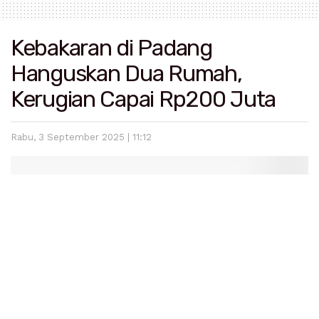
Kebakaran di Padang
Hanguskan Dua Rumah,
Kerugian Capai Rp200 Juta
Rabu, 3 September 2025 | 11:12