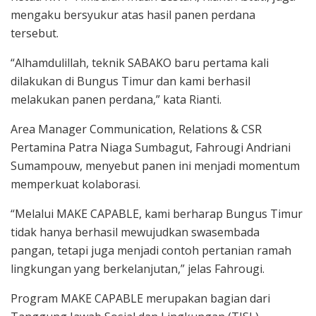
mengaku bersyukur atas hasil panen perdana
tersebut.
“Alhamdulillah, teknik SABAKO baru pertama kali
dilakukan di Bungus Timur dan kami berhasil
melakukan panen perdana,” kata Rianti.
Area Manager Communication, Relations & CSR
Pertamina Patra Niaga Sumbagut, Fahrougi Andriani
Sumampouw, menyebut panen ini menjadi momentum
memperkuat kolaborasi.
“Melalui MAKE CAPABLE, kami berharap Bungus Timur
tidak hanya berhasil mewujudkan swasembada
pangan, tetapi juga menjadi contoh pertanian ramah
lingkungan yang berkelanjutan,” jelas Fahrougi.
Program MAKE CAPABLE merupakan bagian dari