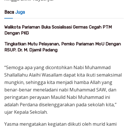
Baca
Juga
Walikota Pariaman Buka Sosialisasi Germas Cegah PTM
Dengan PKG
Tingkatkan Mutu Pelayanan, Pemko Pariaman MoU Dengan
RSUP. Dr. M. Djamil Padang
“Semoga apa yang dicontohkan Nabi Muhammad
Shallallahu Alaihi Wasallam dapat kita ikuti semaksimal
mungkin, sehingga kita menjadi hamba Allah yang
benar-benar meneladani nabi Muhammad SAW, dan
peringatan perayaan Maulid Nabi Muhammad ini
adalah Perdana diselenggarakan pada sekolah kita,”
ujar Kepala Sekolah.
Yasma mengatakan kegiatan diikuti oleh murid kami