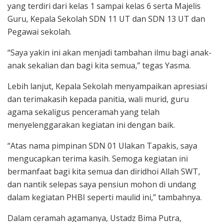
yang terdiri dari kelas 1 sampai kelas 6 serta Majelis
Guru, Kepala Sekolah SDN 11 UT dan SDN 13 UT dan
Pegawai sekolah.
“Saya yakin ini akan menjadi tambahan ilmu bagi anak-
anak sekalian dan bagi kita semua,” tegas Yasma.
Lebih lanjut, Kepala Sekolah menyampaikan apresiasi
dan terimakasih kepada panitia, wali murid, guru
agama sekaligus penceramah yang telah
menyelenggarakan kegiatan ini dengan baik.
“Atas nama pimpinan SDN 01 Ulakan Tapakis, saya
mengucapkan terima kasih. Semoga kegiatan ini
bermanfaat bagi kita semua dan diridhoi Allah SWT,
dan nantik selepas saya pensiun mohon di undang
dalam kegiatan PHBI seperti maulid ini,” tambahnya.
Dalam ceramah agamanya, Ustadz Bima Putra,