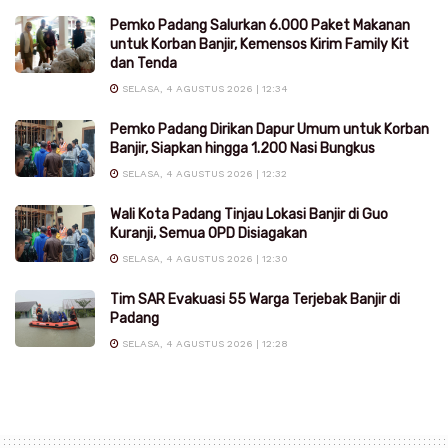
Pemko Padang Salurkan 6.000 Paket Makanan
untuk Korban Banjir, Kemensos Kirim Family Kit
dan Tenda
SELASA, 4 AGUSTUS 2026 | 12:34
Pemko Padang Dirikan Dapur Umum untuk Korban
Banjir, Siapkan hingga 1.200 Nasi Bungkus
SELASA, 4 AGUSTUS 2026 | 12:32
Wali Kota Padang Tinjau Lokasi Banjir di Guo
Kuranji, Semua OPD Disiagakan
SELASA, 4 AGUSTUS 2026 | 12:30
Tim SAR Evakuasi 55 Warga Terjebak Banjir di
Padang
SELASA, 4 AGUSTUS 2026 | 12:28