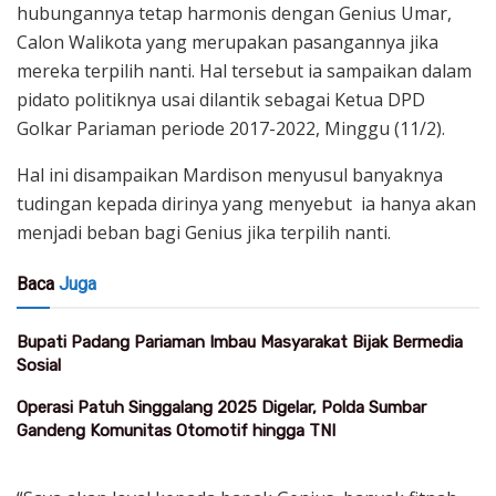
hubungannya tetap harmonis dengan Genius Umar,
Calon Walikota yang merupakan pasangannya jika
mereka terpilih nanti. Hal tersebut ia sampaikan dalam
pidato politiknya usai dilantik sebagai Ketua DPD
Golkar Pariaman periode 2017-2022, Minggu (11/2).
Hal ini disampaikan Mardison menyusul banyaknya
tudingan kepada dirinya yang menyebut ia hanya akan
menjadi beban bagi Genius jika terpilih nanti.
Baca
Juga
Bupati Padang Pariaman Imbau Masyarakat Bijak Bermedia
Sosial
Operasi Patuh Singgalang 2025 Digelar, Polda Sumbar
Gandeng Komunitas Otomotif hingga TNI