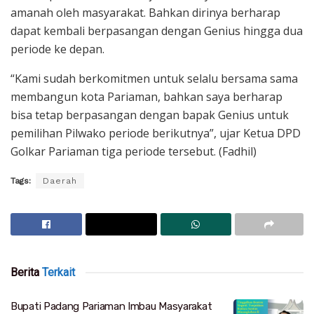
amanah oleh masyarakat. Bahkan dirinya berharap
dapat kembali berpasangan dengan Genius hingga dua
periode ke depan.
“Kami sudah berkomitmen untuk selalu bersama sama
membangun kota Pariaman, bahkan saya berharap
bisa tetap berpasangan dengan bapak Genius untuk
pemilihan Pilwako periode berikutnya”, ujar Ketua DPD
Golkar Pariaman tiga periode tersebut. (Fadhil)
Tags:
Daerah
Berita
Terkait
Bupati Padang Pariaman Imbau Masyarakat