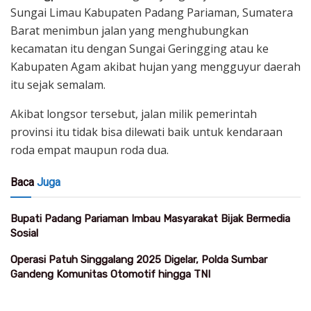
Sungai Limau Kabupaten Padang Pariaman, Sumatera
Barat menimbun jalan yang menghubungkan
kecamatan itu dengan Sungai Geringging atau ke
Kabupaten Agam akibat hujan yang mengguyur daerah
itu sejak semalam.
Akibat longsor tersebut, jalan milik pemerintah
provinsi itu tidak bisa dilewati baik untuk kendaraan
roda empat maupun roda dua.
Baca
Juga
Bupati Padang Pariaman Imbau Masyarakat Bijak Bermedia
Sosial
Operasi Patuh Singgalang 2025 Digelar, Polda Sumbar
Gandeng Komunitas Otomotif hingga TNI