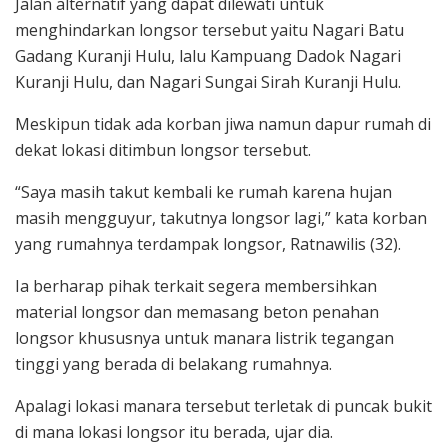
Jalan alternatif yang dapat dilewati untuk
menghindarkan longsor tersebut yaitu Nagari Batu
Gadang Kuranji Hulu, lalu Kampuang Dadok Nagari
Kuranji Hulu, dan Nagari Sungai Sirah Kuranji Hulu.
Meskipun tidak ada korban jiwa namun dapur rumah di
dekat lokasi ditimbun longsor tersebut.
“Saya masih takut kembali ke rumah karena hujan
masih mengguyur, takutnya longsor lagi,” kata korban
yang rumahnya terdampak longsor, Ratnawilis (32).
Ia berharap pihak terkait segera membersihkan
material longsor dan memasang beton penahan
longsor khususnya untuk manara listrik tegangan
tinggi yang berada di belakang rumahnya.
Apalagi lokasi manara tersebut terletak di puncak bukit
di mana lokasi longsor itu berada, ujar dia.