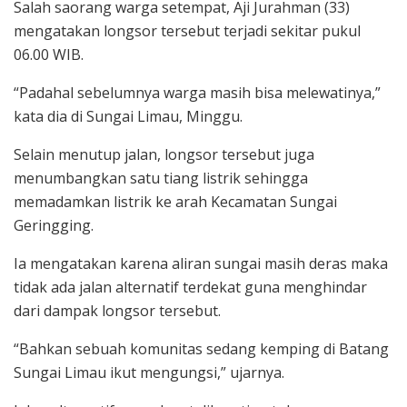
Salah saorang warga setempat, Aji Jurahman (33)
mengatakan longsor tersebut terjadi sekitar pukul
06.00 WIB.
“Padahal sebelumnya warga masih bisa melewatinya,”
kata dia di Sungai Limau, Minggu.
Selain menutup jalan, longsor tersebut juga
menumbangkan satu tiang listrik sehingga
memadamkan listrik ke arah Kecamatan Sungai
Geringging.
Ia mengatakan karena aliran sungai masih deras maka
tidak ada jalan alternatif terdekat guna menghindar
dari dampak longsor tersebut.
“Bahkan sebuah komunitas sedang kemping di Batang
Sungai Limau ikut mengungsi,” ujarnya.