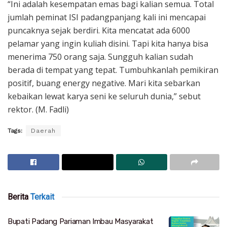
“Ini adalah kesempatan emas bagi kalian semua. Total
jumlah peminat ISI padangpanjang kali ini mencapai
puncaknya sejak berdiri. Kita mencatat ada 6000
pelamar yang ingin kuliah disini. Tapi kita hanya bisa
menerima 750 orang saja. Sungguh kalian sudah
berada di tempat yang tepat. Tumbuhkanlah pemikiran
positif, buang energy negative. Mari kita sebarkan
kebaikan lewat karya seni ke seluruh dunia,” sebut
rektor. (M. Fadli)
Tags:
Daerah
Berita
Terkait
Bupati Padang Pariaman Imbau Masyarakat