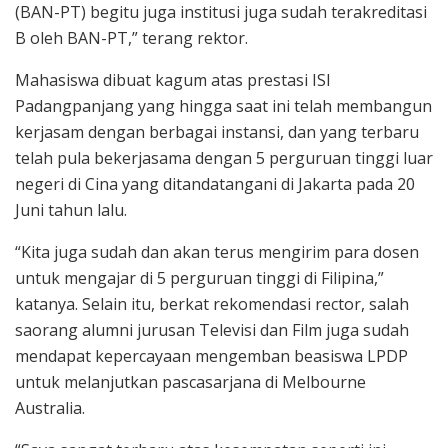
(BAN-PT) begitu juga institusi juga sudah terakreditasi
B oleh BAN-PT,” terang rektor.
Mahasiswa dibuat kagum atas prestasi ISI
Padangpanjang yang hingga saat ini telah membangun
kerjasam dengan berbagai instansi, dan yang terbaru
telah pula bekerjasama dengan 5 perguruan tinggi luar
negeri di Cina yang ditandatangani di Jakarta pada 20
Juni tahun lalu.
“Kita juga sudah dan akan terus mengirim para dosen
untuk mengajar di 5 perguruan tinggi di Filipina,”
katanya. Selain itu, berkat rekomendasi rector, salah
saorang alumni jurusan Televisi dan Film juga sudah
mendapat kepercayaan mengemban beasiswa LPDP
untuk melanjutkan pascasarjana di Melbourne
Australia.