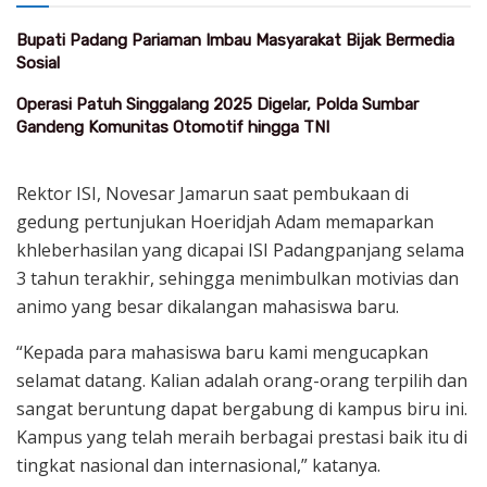
Bupati Padang Pariaman Imbau Masyarakat Bijak Bermedia
Sosial
Operasi Patuh Singgalang 2025 Digelar, Polda Sumbar
Gandeng Komunitas Otomotif hingga TNI
Rektor ISI, Novesar Jamarun saat pembukaan di
gedung pertunjukan Hoeridjah Adam memaparkan
khleberhasilan yang dicapai ISI Padangpanjang selama
3 tahun terakhir, sehingga menimbulkan motivias dan
animo yang besar dikalangan mahasiswa baru.
“Kepada para mahasiswa baru kami mengucapkan
selamat datang. Kalian adalah orang-orang terpilih dan
sangat beruntung dapat bergabung di kampus biru ini.
Kampus yang telah meraih berbagai prestasi baik itu di
tingkat nasional dan internasional,” katanya.