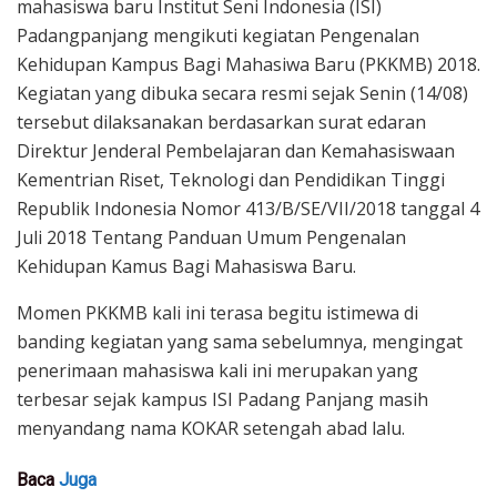
mahasiswa baru Institut Seni Indonesia (ISI)
Padangpanjang mengikuti kegiatan Pengenalan
Kehidupan Kampus Bagi Mahasiwa Baru (PKKMB) 2018.
Kegiatan yang dibuka secara resmi sejak Senin (14/08)
tersebut dilaksanakan berdasarkan surat edaran
Direktur Jenderal Pembelajaran dan Kemahasiswaan
Kementrian Riset, Teknologi dan Pendidikan Tinggi
Republik Indonesia Nomor 413/B/SE/VII/2018 tanggal 4
Juli 2018 Tentang Panduan Umum Pengenalan
Kehidupan Kamus Bagi Mahasiswa Baru.
Momen PKKMB kali ini terasa begitu istimewa di
banding kegiatan yang sama sebelumnya, mengingat
penerimaan mahasiswa kali ini merupakan yang
terbesar sejak kampus ISI Padang Panjang masih
menyandang nama KOKAR setengah abad lalu.
Baca
Juga