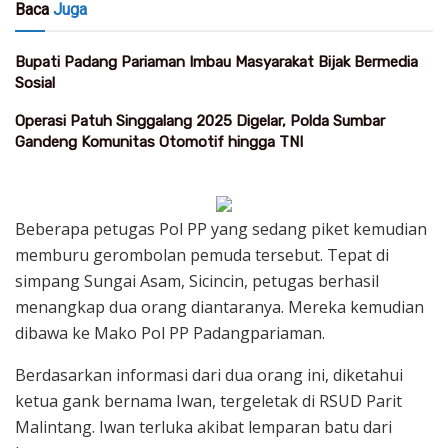
Baca
Juga
Bupati Padang Pariaman Imbau Masyarakat Bijak Bermedia
Sosial
Operasi Patuh Singgalang 2025 Digelar, Polda Sumbar
Gandeng Komunitas Otomotif hingga TNI
Beberapa petugas Pol PP yang sedang piket kemudian
memburu gerombolan pemuda tersebut. Tepat di
simpang Sungai Asam, Sicincin, petugas berhasil
menangkap dua orang diantaranya. Mereka kemudian
dibawa ke Mako Pol PP Padangpariaman.
Berdasarkan informasi dari dua orang ini, diketahui
ketua gank bernama Iwan, tergeletak di RSUD Parit
Malintang. Iwan terluka akibat lemparan batu dari