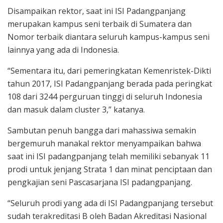
Disampaikan rektor, saat ini ISI Padangpanjang
merupakan kampus seni terbaik di Sumatera dan
Nomor terbaik diantara seluruh kampus-kampus seni
lainnya yang ada di Indonesia.
“Sementara itu, dari pemeringkatan Kemenristek-Dikti
tahun 2017, ISI Padangpanjang berada pada peringkat
108 dari 3244 perguruan tinggi di seluruh Indonesia
dan masuk dalam cluster 3,” katanya.
Sambutan penuh bangga dari mahassiwa semakin
bergemuruh manakal rektor menyampaikan bahwa
saat ini ISI padangpanjang telah memiliki sebanyak 11
prodi untuk jenjang Strata 1 dan minat penciptaan dan
pengkajian seni Pascasarjana ISI padangpanjang.
“Seluruh prodi yang ada di ISI Padangpanjang tersebut
sudah terakreditasi B oleh Badan Akreditasi Nasional