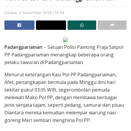
Selasa, 3 Desember 2019 | 13:34
Padangpariaman
– Satuan Polisi Pamong Praja Satpol
PP Padangpariaman menangkap beberapa orang
pelaku tawuran di Padangpariaman.
Menurut keterangan Kasi Pol PP Padangpariaman,
Afet, penangkapan bermula pada Minggu dini hari
sekitar pukul 03.05 WIB, segerombolan pemuda
melewati Mako Pol PP, dengan membawa berbagai
jenis senjata tajam, seperti pedang, samurai dan pisau.
Diantara mereka kemudian melempar warung nasi
goreng Meri sembari menghina Pol PP.