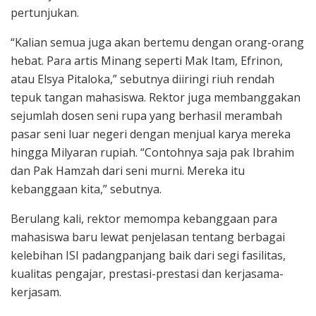
pertunjukan.
“Kalian semua juga akan bertemu dengan orang-orang
hebat. Para artis Minang seperti Mak Itam, Efrinon,
atau Elsya Pitaloka,” sebutnya diiringi riuh rendah
tepuk tangan mahasiswa. Rektor juga membanggakan
sejumlah dosen seni rupa yang berhasil merambah
pasar seni luar negeri dengan menjual karya mereka
hingga Milyaran rupiah. “Contohnya saja pak Ibrahim
dan Pak Hamzah dari seni murni. Mereka itu
kebanggaan kita,” sebutnya.
Berulang kali, rektor memompa kebanggaan para
mahasiswa baru lewat penjelasan tentang berbagai
kelebihan ISI padangpanjang baik dari segi fasilitas,
kualitas pengajar, prestasi-prestasi dan kerjasama-
kerjasam.