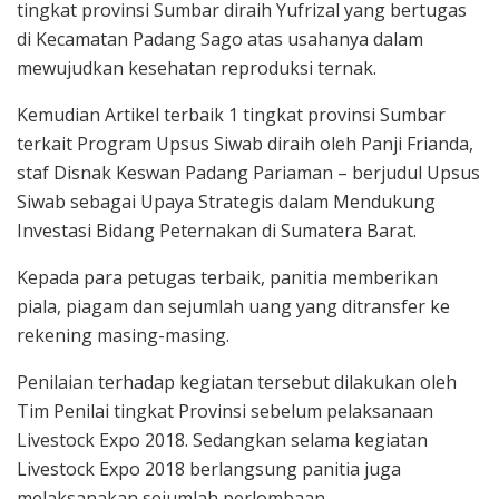
tingkat provinsi Sumbar diraih Yufrizal yang bertugas
di Kecamatan Padang Sago atas usahanya dalam
mewujudkan kesehatan reproduksi ternak.
Kemudian Artikel terbaik 1 tingkat provinsi Sumbar
terkait Program Upsus Siwab diraih oleh Panji Frianda,
staf Disnak Keswan Padang Pariaman – berjudul Upsus
Siwab sebagai Upaya Strategis dalam Mendukung
Investasi Bidang Peternakan di Sumatera Barat.
Kepada para petugas terbaik, panitia memberikan
piala, piagam dan sejumlah uang yang ditransfer ke
rekening masing-masing.
Penilaian terhadap kegiatan tersebut dilakukan oleh
Tim Penilai tingkat Provinsi sebelum pelaksanaan
Livestock Expo 2018. Sedangkan selama kegiatan
Livestock Expo 2018 berlangsung panitia juga
melaksanakan sejumlah perlombaan.