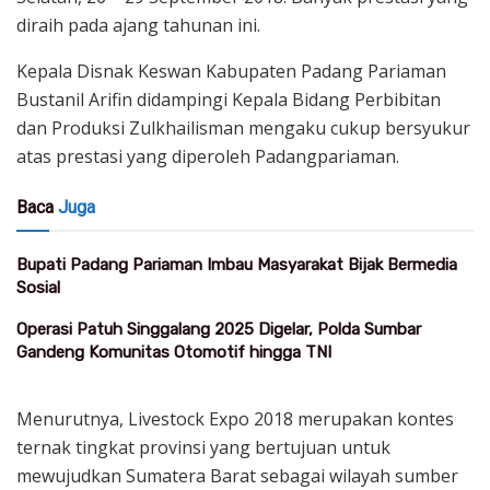
diraih pada ajang tahunan ini.
Kepala Disnak Keswan Kabupaten Padang Pariaman
Bustanil Arifin didampingi Kepala Bidang Perbibitan
dan Produksi Zulkhailisman mengaku cukup bersyukur
atas prestasi yang diperoleh Padangpariaman.
Baca
Juga
Bupati Padang Pariaman Imbau Masyarakat Bijak Bermedia
Sosial
Operasi Patuh Singgalang 2025 Digelar, Polda Sumbar
Gandeng Komunitas Otomotif hingga TNI
Menurutnya, Livestock Expo 2018 merupakan kontes
ternak tingkat provinsi yang bertujuan untuk
mewujudkan Sumatera Barat sebagai wilayah sumber