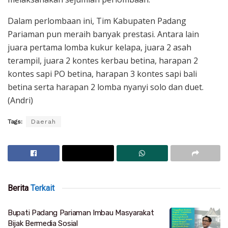
Dalam perlombaan ini, Tim Kabupaten Padang
Pariaman pun meraih banyak prestasi. Antara lain
juara pertama lomba kukur kelapa, juara 2 asah
terampil, juara 2 kontes kerbau betina, harapan 2
kontes sapi PO betina, harapan 3 kontes sapi bali
betina serta harapan 2 lomba nyanyi solo dan duet.
(Andri)
Tags:
Daerah
Berita
Terkait
Bupati Padang Pariaman Imbau Masyarakat
Bijak Bermedia Sosial