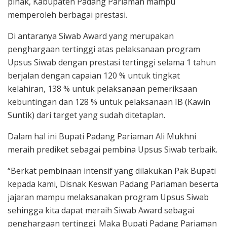
pihak, Kabupaten Padang Pariaman mampu
memperoleh berbagai prestasi.
Di antaranya Siwab Award yang merupakan
penghargaan tertinggi atas pelaksanaan program
Upsus Siwab dengan prestasi tertinggi selama 1 tahun
berjalan dengan capaian 120 % untuk tingkat
kelahiran, 138 % untuk pelaksanaan pemeriksaan
kebuntingan dan 128 % untuk pelaksanaan IB (Kawin
Suntik) dari target yang sudah ditetaplan.
Dalam hal ini Bupati Padang Pariaman Ali Mukhni
meraih prediket sebagai pembina Upsus Siwab terbaik.
“Berkat pembinaan intensif yang dilakukan Pak Bupati
kepada kami, Disnak Keswan Padang Pariaman beserta
jajaran mampu melaksanakan program Upsus Siwab
sehingga kita dapat meraih Siwab Award sebagai
penghargaan tertinggi. Maka Bupati Padang Pariaman