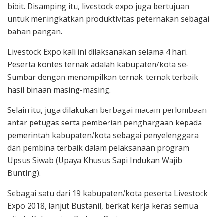
bibit. Disamping itu, livestock expo juga bertujuan
untuk meningkatkan produktivitas peternakan sebagai
bahan pangan.
Livestock Expo kali ini dilaksanakan selama 4 hari.
Peserta kontes ternak adalah kabupaten/kota se-
Sumbar dengan menampilkan ternak-ternak terbaik
hasil binaan masing-masing.
Selain itu, juga dilakukan berbagai macam perlombaan
antar petugas serta pemberian penghargaan kepada
pemerintah kabupaten/kota sebagai penyelenggara
dan pembina terbaik dalam pelaksanaan program
Upsus Siwab (Upaya Khusus Sapi Indukan Wajib
Bunting).
Sebagai satu dari 19 kabupaten/kota peserta Livestock
Expo 2018, lanjut Bustanil, berkat kerja keras semua