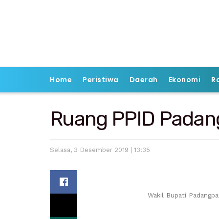
Home
Peristiwa
Daerah
Ekonomi
R
Ruang PPID Padan
Selasa, 3 Desember 2019 | 13:35
Wakil Bupati Padangpa