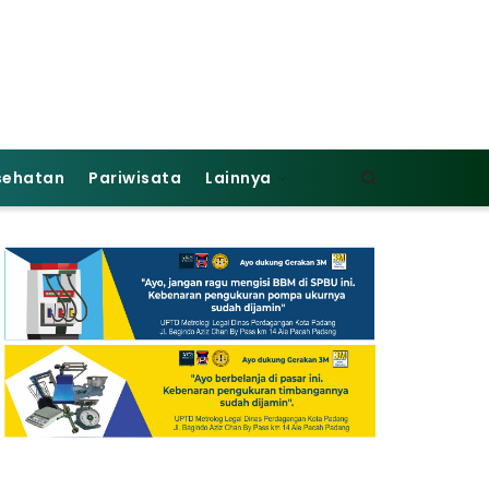
sehatan
Pariwisata
Lainnya