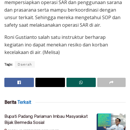
mempersiapkan operasi SAR dan penggunaan sarana
dan prasarana serta mampu berkoordinasi dengan
unsur terkait. Sehingga mereka mengetahui SOP dan
safety saat melaksanakan operasi SAR di air.
Roni Gustianto salah satu instruktur berharap
kegiatan ino dapat menekan resiko dan korban
kecelakaan di air. (Melisa)
Tags:
Daerah
Berita
Terkait
Bupati Padang Pariaman Imbau Masyarakat
Bijak Bermedia Sosial