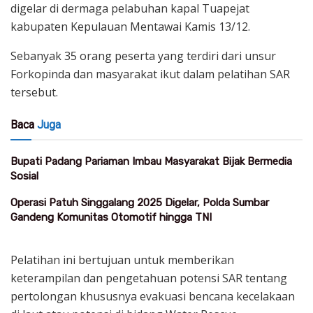
digelar di dermaga pelabuhan kapal Tuapejat
kabupaten Kepulauan Mentawai Kamis 13/12.
Sebanyak 35 orang peserta yang terdiri dari unsur
Forkopinda dan masyarakat ikut dalam pelatihan SAR
tersebut.
Baca
Juga
Bupati Padang Pariaman Imbau Masyarakat Bijak Bermedia
Sosial
Operasi Patuh Singgalang 2025 Digelar, Polda Sumbar
Gandeng Komunitas Otomotif hingga TNI
Pelatihan ini bertujuan untuk memberikan
keterampilan dan pengetahuan potensi SAR tentang
pertolongan khususnya evakuasi bencana kecelakaan