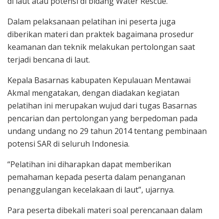
di laut atau potensi di bidang Water Rescue.
Dalam pelaksanaan pelatihan ini peserta juga
diberikan materi dan praktek bagaimana prosedur
keamanan dan teknik melakukan pertolongan saat
terjadi bencana di laut.
Kepala Basarnas kabupaten Kepulauan Mentawai
Akmal mengatakan, dengan diadakan kegiatan
pelatihan ini merupakan wujud dari tugas Basarnas
pencarian dan pertolongan yang berpedoman pada
undang undang no 29 tahun 2014 tentang pembinaan
potensi SAR di seluruh Indonesia.
“Pelatihan ini diharapkan dapat memberikan
pemahaman kepada peserta dalam penanganan
penanggulangan kecelakaan di laut”, ujarnya.
Para peserta dibekali materi soal perencanaan dalam