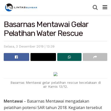
Basarnas Mentawai Gelar
Pelatihan Water Rescue
Selasa, 3 Desember 2019 | 13:39
Basarnas Mentawai gelar pelatihan rescue kecelakaan di
air Kamis 13/12.
Mentawai
– Basarnas Mentawai mengadakan
pelatihan potensi SAR tahun 2018. Kegiatan tersebut