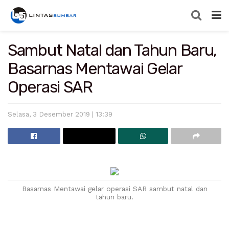
Sambut Natal dan Tahun Baru,
Basarnas Mentawai Gelar
Operasi SAR
Selasa, 3 Desember 2019 | 13:39
Basarnas Mentawai gelar operasi SAR sambut natal dan
tahun baru.