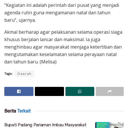
“Kegiatan ini adalah perintah dari pusat yang menjadi
agenda rutin guna mengamanan natal dan tahun
baru”, ujarnya.
Akmal berharap agar pelaksanan selama operasi siaga
khusus berjalan lancar dan maksimal. Ia juga
menghinbau agar masyarakat menjaga ketertiban dan
mengutamakan keselamatan selama perayaan natal
dan tahun baru. (Melisa)
Tags:
Daerah
Berita
Terkait
Bupati Padang Pariaman Imbau Masyarakat