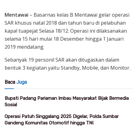
Mentawai
– Basarnas kelas B Mentawai gelar operasi
SAR khusus natal 2018 dan tahun baru di pelabuhan
kapal tuapejat Selasa 18/12. Operasi ini dilaksanakan
selama 15 hari mulai 18 Desember hingga 1 Januari
2019 mendatang.
Sebanyak 19 personil SAR akan ditugaskan dalam
bentuk 3 kegiatan yaitu Standby, Mobile, dan Monitor.
Baca
Juga
Bupati Padang Pariaman Imbau Masyarakat Bijak Bermedia
Sosial
Operasi Patuh Singgalang 2025 Digelar, Polda Sumbar
Gandeng Komunitas Otomotif hingga TNI