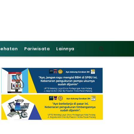
sehatan
Pariwisata
Lainnya