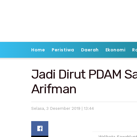
Home
Peristiwa
Daerah
Ekonomi
R
Jadi Dirut PDAM Sa
Arifman
Selasa, 3 Desember 2019 | 13:44
Walikota Sawahlunt