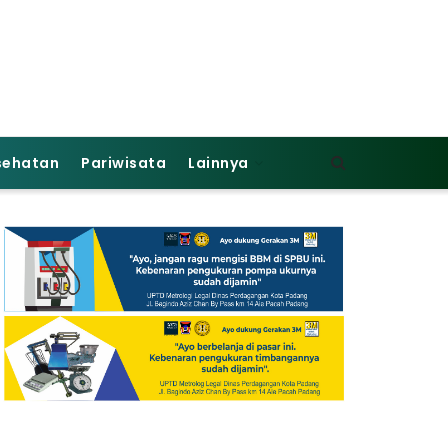
sehatan
Pariwisata
Lainnya