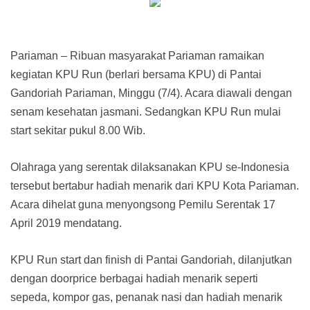
Pariaman – Ribuan masyarakat Pariaman ramaikan
kegiatan KPU Run (berlari bersama KPU) di Pantai
Gandoriah Pariaman, Minggu (7/4). Acara diawali dengan
senam kesehatan jasmani. Sedangkan KPU Run mulai
start sekitar pukul 8.00 Wib.
Olahraga yang serentak dilaksanakan KPU se-Indonesia
tersebut bertabur hadiah menarik dari KPU Kota Pariaman.
Acara dihelat guna menyongsong Pemilu Serentak 17
April 2019 mendatang.
KPU Run start dan finish di Pantai Gandoriah, dilanjutkan
dengan doorprice berbagai hadiah menarik seperti
sepeda, kompor gas, penanak nasi dan hadiah menarik