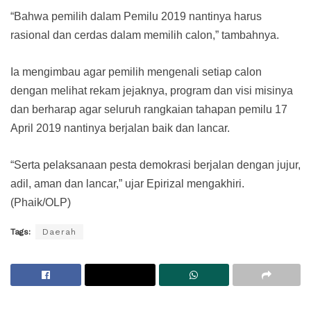
“Bahwa pemilih dalam Pemilu 2019 nantinya harus
rasional dan cerdas dalam memilih calon,” tambahnya.
Ia mengimbau agar pemilih mengenali setiap calon
dengan melihat rekam jejaknya, program dan visi misinya
dan berharap agar seluruh rangkaian tahapan pemilu 17
April 2019 nantinya berjalan baik dan lancar.
“Serta pelaksanaan pesta demokrasi berjalan dengan jujur,
adil, aman dan lancar,” ujar Epirizal mengakhiri.
(Phaik/OLP)
Tags:
Daerah