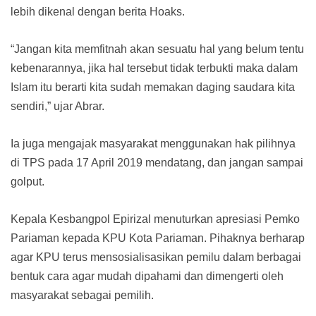
lebih dikenal dengan berita Hoaks.
“Jangan kita memfitnah akan sesuatu hal yang belum tentu
kebenarannya, jika hal tersebut tidak terbukti maka dalam
Islam itu berarti kita sudah memakan daging saudara kita
sendiri,” ujar Abrar.
Ia juga mengajak masyarakat menggunakan hak pilihnya
di TPS pada 17 April 2019 mendatang, dan jangan sampai
golput.
Kepala Kesbangpol Epirizal menuturkan apresiasi Pemko
Pariaman kepada KPU Kota Pariaman. Pihaknya berharap
agar KPU terus mensosialisasikan pemilu dalam berbagai
bentuk cara agar mudah dipahami dan dimengerti oleh
masyarakat sebagai pemilih.