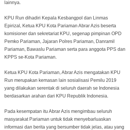
lainnya.
KPU Run dihadiri Kepala Kesbangpol dan Linmas
Epirizal, Ketua KPU Kota Pariaman Abrar Azis beserta
komisioner dan sekretariat KPU, segenap pimpinan OPD
Pemko Pariaman, Jajaran Polres Pariaman, Danramil
Pariaman, Bawaslu Pariaman serta para anggota PPS dan
KPPS se-Kota Pariaman.
Ketua KPU Kota Pariaman, Abrar Azis mengatakan KPU
Run merupakan kemasan lain sosialisasi Pemilu 2019
yang dilakukan serentak di seluruh daerah se Indonesia
berdasarkan arahan dari KPU Republik Indonesia.
Pada kesempatan itu Abrar Azis mengimbau seluruh
masyarakat Pariaman untuk tidak menyebarluaskan
informasi dan berita yang bersumber tidak jelas, atau yang