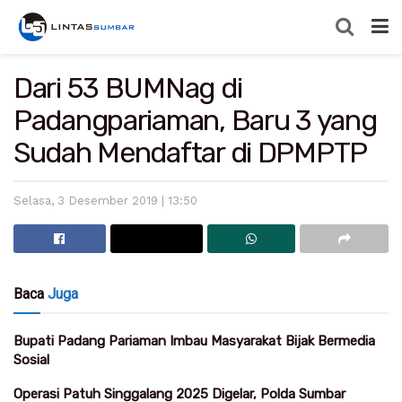
Dari 53 BUMNag di
Padangpariaman, Baru 3 yang
Sudah Mendaftar di DPMPTP
Selasa, 3 Desember 2019 | 13:50
Baca
Juga
Bupati Padang Pariaman Imbau Masyarakat Bijak Bermedia
Sosial
Operasi Patuh Singgalang 2025 Digelar, Polda Sumbar