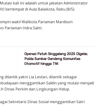
Mutasi kali ini adalah untuk jabatan Administrator
IV) bertempat di Aula Balaikota, Rabu (8/5).
impin wakil Walikota Pariaman Mardison
o Pariaman Indra Sakti.
Operasi Patuh Singgalang 2025 Digelar,
Polda Sumbar Gandeng Komunitas
Otomotif hingga TNI
 dilantik yakni Lia Lestari, dilantik sebagai
 Kebudayaan menggantikan Saldin yang mutasi menjadi
LH Dinas Perkim dan Lingkungan Hidup.
agai Sekretaris Dinas Sosial menggantikan Satri