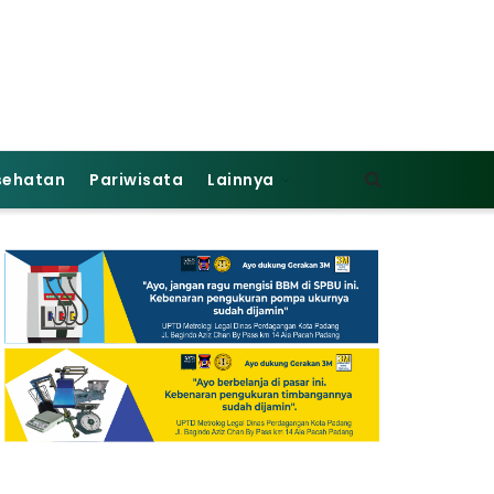
sehatan
Pariwisata
Lainnya