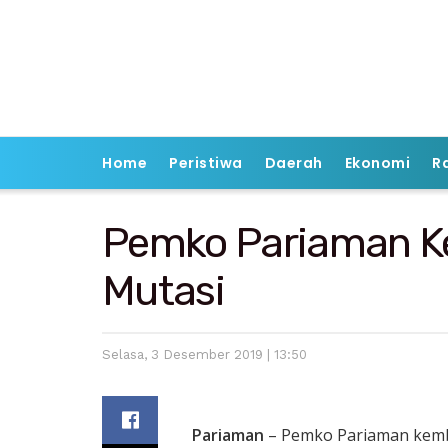
Home
Peristiwa
Daerah
Ekonomi
R
Pemko Pariaman K
Mutasi
Selasa, 3 Desember 2019 | 13:50
Pariaman
– Pemko Pariaman kembal