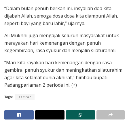
“Dalam bulan penuh berkah ini, insyallah doa kita
dijabah Allah, semoga dosa dosa kita diampuni Allah,
seperti bayi yang baru lahir,” ujarnya.
Ali Mukhni juga mengajak seluruh masyarakat untuk
merayakan hari kemenangan dengan penuh
kegembiraan, rasa syukur dan menjalin silaturahmi.
“Mari kita rayakan hari kemenangan dengan rasa
gembira, penuh syukur dan meningkatkan silaturahim,
agar kita selamat dunia akhirat,” himbau bupati
Padangpariaman 2 periode ini. (*)
Tags:
Daerah