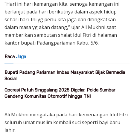
“Hari ini hari kemangan kita, semoga kemangan ini
berlanjut pada hari berikutnya dalam aspek hidup
sehari hari. Ini yg perlu kita jaga dan ditingkatkan
dalam masa yg akan datang,” ujar Ali Mukhni saat
memberikan sambutan shalat Idul Fitri di halaman
kantor bupati Padangpariaman Rabu, 5/6.
Baca
Juga
Bupati Padang Pariaman Imbau Masyarakat Bijak Bermedia
Sosial
Operasi Patuh Singgalang 2025 Digelar, Polda Sumbar
Gandeng Komunitas Otomotif hingga TNI
Ali Mukhni mengataka pada hari kemenangan Idul Fitri
seluruh umat muslim kembali suci seperti bayi baru
lahir.