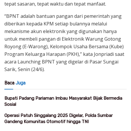
tepat sasaran, tepat waktu dan tepat manfaat.
“BPNT adalah bantuan pangan dari pemerintah yang
diberikan kepada KPM setiap bulannya melalui
mekanisme akun elektronik yang digunakan hanya
untuk membeli pangan di Elektronik Warung Gotong
Royong (E-Warong), Kelompok Usaha Bersama (Kube)
Program Keluarga Harapan (PKH),” kata Jonpriadi saat
acara Launching BPNT yang digelar di Pasar Sungai
Sarik, Senin (24/6).
Baca
Juga
Bupati Padang Pariaman Imbau Masyarakat Bijak Bermedia
Sosial
Operasi Patuh Singgalang 2025 Digelar, Polda Sumbar
Gandeng Komunitas Otomotif hingga TNI