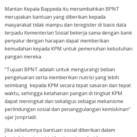
Mantan Kepala Bappeda itu menambahkan BPNT
merupakan bantuan yang diberikan kepada
masyarakat tidak mampu dan teregister di basis data
terpadu Kementerian Sosial bekerja sama dengan bank
penyalur dengan harapan dapat memberikan
kemudahan kepada KPM untuk pemenuhan kebutuhan
pangan mereka.
“Tujuan BPNT adalah untuk mengurangi beban
pengeluaran serta memberikan nutrisi yang lebih
seimbang kepada KPM secara tepat sasaran dan tepat
waktu, sehingga ketahanan pangan di tingkat KPM
dapat meningkat dan sekaligus sebagai mekanisme
perlindungan sosial dan penanggulangan kemiskinan”
ujar Jonpriadi.
Jika sebelumnya bantuan sosial diberikan dalam