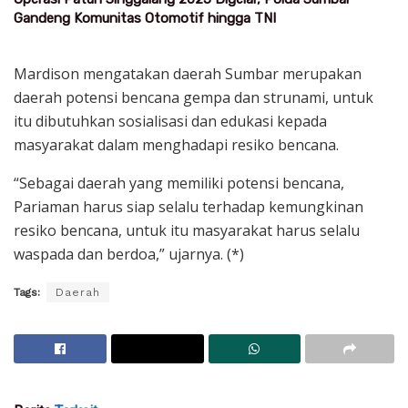
Gandeng Komunitas Otomotif hingga TNI
Mardison mengatakan daerah Sumbar merupakan
daerah potensi bencana gempa dan strunami, untuk
itu dibutuhkan sosialisasi dan edukasi kepada
masyarakat dalam menghadapi resiko bencana.
“Sebagai daerah yang memiliki potensi bencana,
Pariaman harus siap selalu terhadap kemungkinan
resiko bencana, untuk itu masyarakat harus selalu
waspada dan berdoa,” ujarnya. (*)
Tags:
Daerah