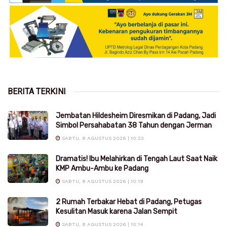
BERITA TERKINI
Jembatan Hildesheim Diresmikan di Padang, Jadi
Simbol Persahabatan 38 Tahun dengan Jerman
SABTU, 8 AGUSTUS 2026 | 10:23
Dramatis! Ibu Melahirkan di Tengah Laut Saat Naik
KMP Ambu-Ambu ke Padang
SABTU, 8 AGUSTUS 2026 | 10:19
2 Rumah Terbakar Hebat di Padang, Petugas
Kesulitan Masuk karena Jalan Sempit
SABTU, 8 AGUSTUS 2026 | 10:14