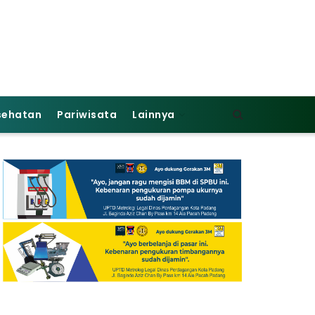
sehatan
Pariwisata
Lainnya