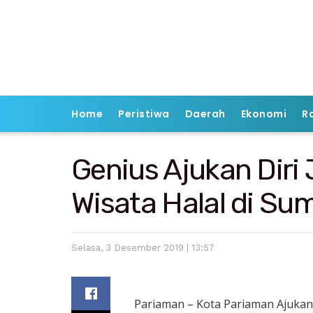
Home
Peristiwa
Daerah
Ekonomi
R
Genius Ajukan Diri
Wisata Halal di Su
Selasa, 3 Desember 2019 | 13:57
Pariaman – Kota Pariaman Ajukan 