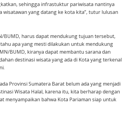
ngkatkan, sehingga infrastuktur pariwisata nantinya
wisatawan yang datang ke kota kita”, tutur lulusan
/BUMD, harus dapat mendukung tujuan tersebut,
 tahu apa yang mesti dilakukan untuk mendukung
BUMN/BUMD, kiranya dapat membantu sarana dan
han destinasi wisata yang ada di Kota yang terkenal
i.
g ada Provinsi Sumatera Barat belum ada yang menjadi
inasi Wisata Halal, karena itu, kita berharap dengan
pat menyampaikan bahwa Kota Pariaman siap untuk