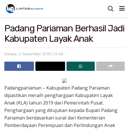
Padang Pariaman Berhasil Jadi
Kabupaten Layak Anak
Selasa, 3 Desember 2019 | 13:56
Padangpariaman – Kabupaten Padang Pariaman
dipastikan meraih penghargaan Kabupaten Layak
Anak (KLA) tahun 2019 dari Pemerintah Pusat.
Penghargaan yang ditujukan kepada Bupati Padang
Pariaman berdasarkan surat dari Kementerian
Pemberdayaan Perempuan dan Perlindungan Anak