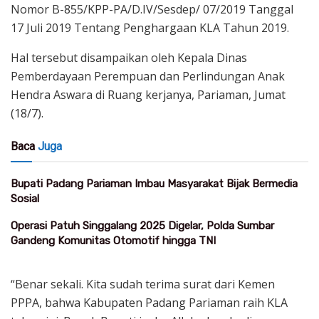
Nomor B-855/KPP-PA/D.IV/Sesdep/ 07/2019 Tanggal
17 Juli 2019 Tentang Penghargaan KLA Tahun 2019.
Hal tersebut disampaikan oleh Kepala Dinas
Pemberdayaan Perempuan dan Perlindungan Anak
Hendra Aswara di Ruang kerjanya, Pariaman, Jumat
(18/7).
Baca
Juga
Bupati Padang Pariaman Imbau Masyarakat Bijak Bermedia
Sosial
Operasi Patuh Singgalang 2025 Digelar, Polda Sumbar
Gandeng Komunitas Otomotif hingga TNI
“Benar sekali. Kita sudah terima surat dari Kemen
PPPA, bahwa Kabupaten Padang Pariaman raih KLA