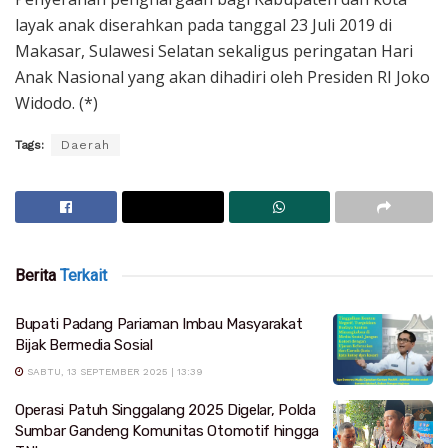
layak anak diserahkan pada tanggal 23 Juli 2019 di
Makasar, Sulawesi Selatan sekaligus peringatan Hari
Anak Nasional yang akan dihadiri oleh Presiden RI Joko
Widodo. (*)
Tags:
Daerah
Berita
Terkait
Bupati Padang Pariaman Imbau Masyarakat
Bijak Bermedia Sosial
SABTU, 13 SEPTEMBER 2025 | 13:39
Operasi Patuh Singgalang 2025 Digelar, Polda
Sumbar Gandeng Komunitas Otomotif hingga