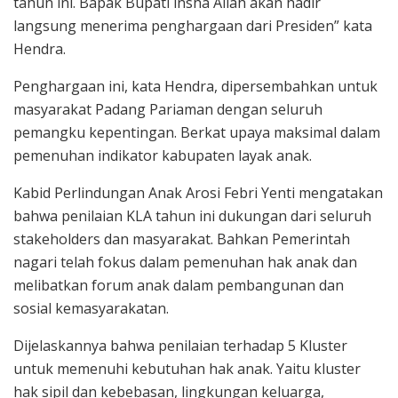
tahun ini. Bapak Bupati insha Allah akan hadir
langsung menerima penghargaan dari Presiden” kata
Hendra.
Penghargaan ini, kata Hendra, dipersembahkan untuk
masyarakat Padang Pariaman dengan seluruh
pemangku kepentingan. Berkat upaya maksimal dalam
pemenuhan indikator kabupaten layak anak.
Kabid Perlindungan Anak Arosi Febri Yenti mengatakan
bahwa penilaian KLA tahun ini dukungan dari seluruh
stakeholders dan masyarakat. Bahkan Pemerintah
nagari telah fokus dalam pemenuhan hak anak dan
melibatkan forum anak dalam pembangunan dan
sosial kemasyarakatan.
Dijelaskannya bahwa penilaian terhadap 5 Kluster
untuk memenuhi kebutuhan hak anak. Yaitu kluster
hak sipil dan kebebasan, lingkungan keluarga,