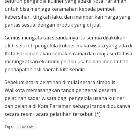
seluruh pengelola kuliner yang ada di Kota Pariaman
untuk bisa menjaga keramahan kepada pembeli,
kebersihan, tingkah laku, dan memberikan harga yang
pantas sesuai dengan produk yang di jual.
Genius mengatakan seandainya itu semua dilakukan
oleh seluruh pengelola kuliner maka wisata yang ada di
Kota Pariaman akan semakin ramai dan maju serta bisa
meningkatkan ekonomi pelaku usaha dan menambah
pendapatan asli daerah kita sendiri.
Sebelum acara pelatihan dimulai secara simbolis
Walikota memasangkan tanda pengenal peserta
pelatihan sadar wisata bagi pengelola usaha kuliner
dan belanja di Kota Pariaman sebagai tanda dibukanya
secara resmi acara pelatihan tersebut. (*)
Tags:
Daerah