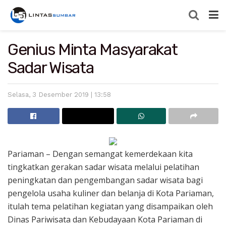
Genius Minta Masyarakat
Sadar Wisata
Selasa, 3 Desember 2019 | 13:58
Pariaman – Dengan semangat kemerdekaan kita
tingkatkan gerakan sadar wisata melalui pelatihan
peningkatan dan pengembangan sadar wisata bagi
pengelola usaha kuliner dan belanja di Kota Pariaman,
itulah tema pelatihan kegiatan yang disampaikan oleh
Dinas Pariwisata dan Kebudayaan Kota Pariaman di