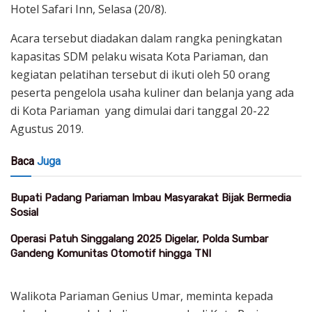
Hotel Safari Inn, Selasa (20/8).
Acara tersebut diadakan dalam rangka peningkatan
kapasitas SDM pelaku wisata Kota Pariaman, dan
kegiatan pelatihan tersebut di ikuti oleh 50 orang
peserta pengelola usaha kuliner dan belanja yang ada
di Kota Pariaman yang dimulai dari tanggal 20-22
Agustus 2019.
Baca
Juga
Bupati Padang Pariaman Imbau Masyarakat Bijak Bermedia
Sosial
Operasi Patuh Singgalang 2025 Digelar, Polda Sumbar
Gandeng Komunitas Otomotif hingga TNI
Walikota Pariaman Genius Umar, meminta kepada