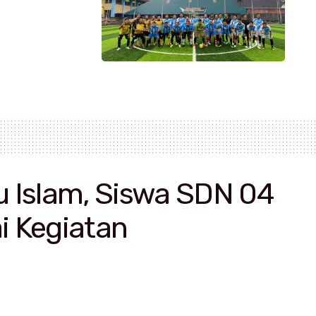
 Islam, Siswa SDN 04
i Kegiatan