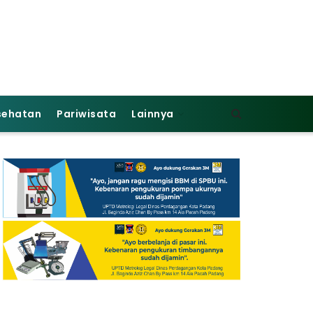
sehatan
Pariwisata
Lainnya