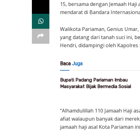
15, bersama dengan Jemaah Haji 
mendarat di Bandara Internasiona
Walikota Pariaman, Genius Umar
yang datang dari tanah suci ini,
Hendri, didampingi oleh Kapolres 
Baca
Juga
Bupati Padang Pariaman Imbau
Masyarakat Bijak Bermedia Sosial
“Alhamdulillah 110 Jamaah Haji a
afiat walaupun banyak dari merek
jamaah haji asal Kota Pariaman ini