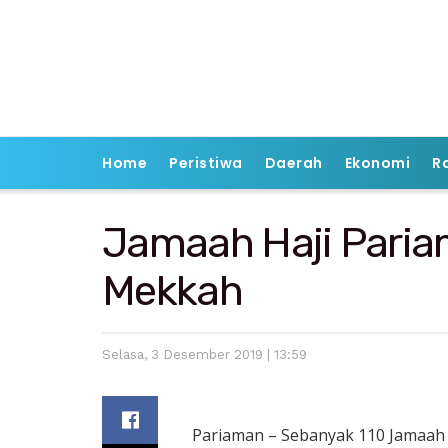
Home
Peristiwa
Daerah
Ekonomi
R
Jamaah Haji Paria
Mekkah
Selasa, 3 Desember 2019 | 13:59
Pariaman – Sebanyak 110 Jamaah 